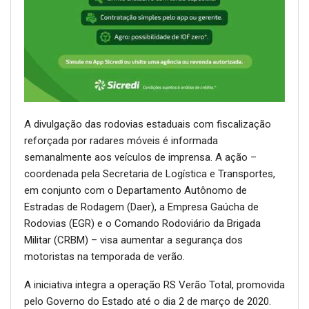
A divulgação das rodovias estaduais com fiscalização
reforçada por radares móveis é informada
semanalmente aos veículos de imprensa. A ação –
coordenada pela Secretaria de Logística e Transportes,
em conjunto com o Departamento Autônomo de
Estradas de Rodagem (Daer), a Empresa Gaúcha de
Rodovias (EGR) e o Comando Rodoviário da Brigada
Militar (CRBM) – visa aumentar a segurança dos
motoristas na temporada de verão.
A iniciativa integra a operação RS Verão Total, promovida
pelo Governo do Estado até o dia 2 de março de 2020.