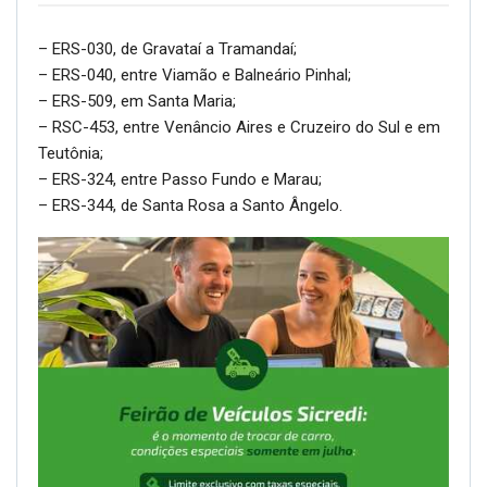
– ERS-030, de Gravataí a Tramandaí;
– ERS-040, entre Viamão e Balneário Pinhal;
– ERS-509, em Santa Maria;
– RSC-453, entre Venâncio Aires e Cruzeiro do Sul e em
Teutônia;
– ERS-324, entre Passo Fundo e Marau;
– ERS-344, de Santa Rosa a Santo Ângelo.