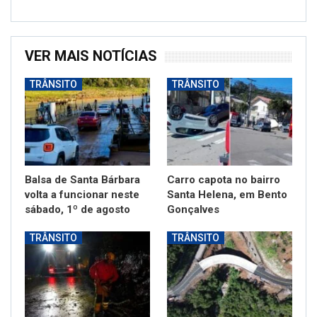
VER MAIS NOTÍCIAS
TRÂNSITO
TRÂNSITO
Balsa de Santa Bárbara
Carro capota no bairro
volta a funcionar neste
Santa Helena, em Bento
sábado, 1º de agosto
Gonçalves
TRÂNSITO
TRÂNSITO