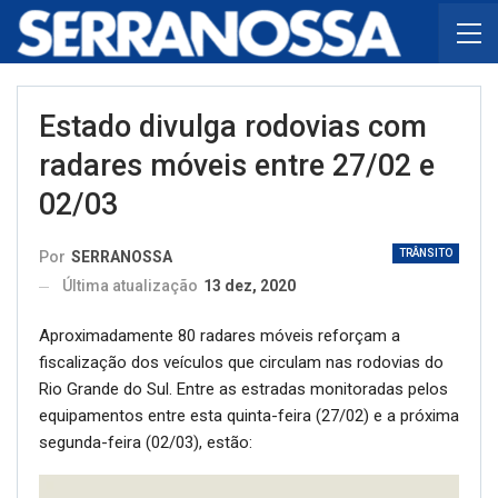
Estado divulga rodovias com
radares móveis entre 27/02 e
02/03
TRÂNSITO
Por
SERRANOSSA
Última atualização
13 dez, 2020
Aproximadamente 80 radares móveis reforçam a
fiscalização dos veículos que circulam nas rodovias do
Rio Grande do Sul. Entre as estradas monitoradas pelos
equipamentos entre esta quinta-feira (27/02) e a próxima
segunda-feira (02/03), estão: