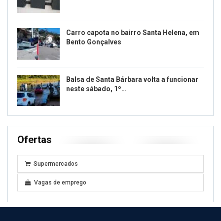
Carro capota no bairro Santa Helena, em
Bento Gonçalves
Balsa de Santa Bárbara volta a funcionar
neste sábado, 1º…
Ofertas
Supermercados
Vagas de emprego