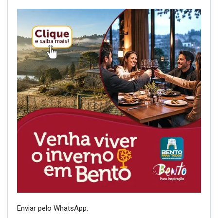
Enviar pelo WhatsApp: