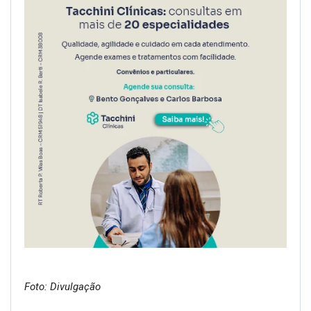
Foto: Divulgação