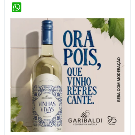
WhatsApp