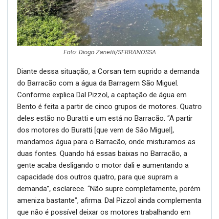
Foto: Diogo Zanetti/SERRANOSSA
Diante dessa situação, a Corsan tem suprido a demanda
do Barracão com a água da Barragem São Miguel.
Conforme explica Dal Pizzol, a captação de água em
Bento é feita a partir de cinco grupos de motores. Quatro
deles estão no Buratti e um está no Barracão. “A partir
dos motores do Buratti [que vem de São Miguel],
mandamos água para o Barracão, onde misturamos as
duas fontes. Quando há essas baixas no Barracão, a
gente acaba desligando o motor dali e aumentando a
capacidade dos outros quatro, para que supram a
demanda”, esclarece. “Não supre completamente, porém
ameniza bastante”, afirma. Dal Pizzol ainda complementa
que não é possível deixar os motores trabalhando em