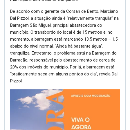
De acordo com o gerente da Corsan de Bento, Marciano
Dal Pizzol, a situação ainda é “relativamente tranquila” na
Barragem São Miguel, principal abastecedora do
município. O transbordo do local é de 15 metros e, no
momento, a barragem está marcando 13,5 metros – 1,5
abaixo do nível normal. “Ainda há bastante água”,
tranquiliza. Entretanto, o problema está na Barragem do
Barracão, responsável pelo abastecimento de cerca de
20% dos imóveis do município. Por lá, a barragem está
“praticamente seca em alguns pontos do dia”, revela Dal
Pizzol.