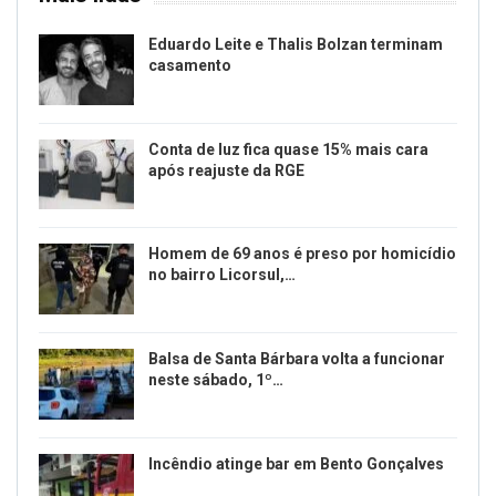
Eduardo Leite e Thalis Bolzan terminam
casamento
Conta de luz fica quase 15% mais cara
após reajuste da RGE
Homem de 69 anos é preso por homicídio
no bairro Licorsul,…
Balsa de Santa Bárbara volta a funcionar
neste sábado, 1º…
Incêndio atinge bar em Bento Gonçalves