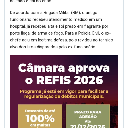
baleado e cai no chão.
De acordo com a Brigada Militar (BM), o antigo
funcionário recebeu atendimento médico em um
hospital, já recebeu alta e foi preso em flagrante por
porte ilegal de arma de fogo. Para a Polícia Civil, o ex-
chefe agiu em legítima defesa, pois revidou ao ter sido
alvo dos tiros disparados pelo ex-funcionário.