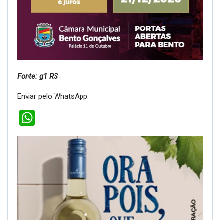
Fonte: g1 RS
Enviar pelo WhatsApp:
WhatsApp