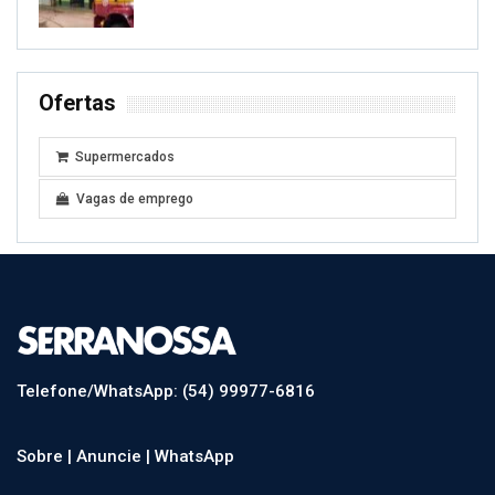
Ofertas
Supermercados
Vagas de emprego
Telefone/WhatsApp: (54) 99977-6816
Sobre |
Anuncie |
WhatsApp