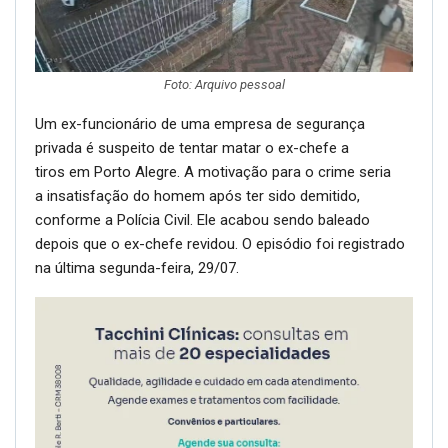
Foto: Arquivo pessoal
Um ex-funcionário de uma empresa de segurança
privada é suspeito de tentar matar o ex-chefe a
tiros em Porto Alegre. A motivação para o crime seria
a insatisfação do homem após ter sido demitido,
conforme a Polícia Civil. Ele acabou sendo baleado
depois que o ex-chefe revidou. O episódio foi registrado
na última segunda-feira, 29/07.