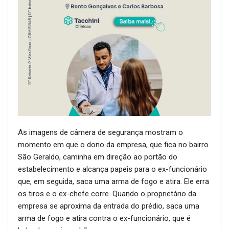
As imagens de câmera de segurança mostram o
momento em que o dono da empresa, que fica no bairro
São Geraldo, caminha em direção ao portão do
estabelecimento e alcança papeis para o ex-funcionário
que, em seguida, saca uma arma de fogo e atira. Ele erra
os tiros e o ex-chefe corre. Quando o proprietário da
empresa se aproxima da entrada do prédio, saca uma
arma de fogo e atira contra o ex-funcionário, que é