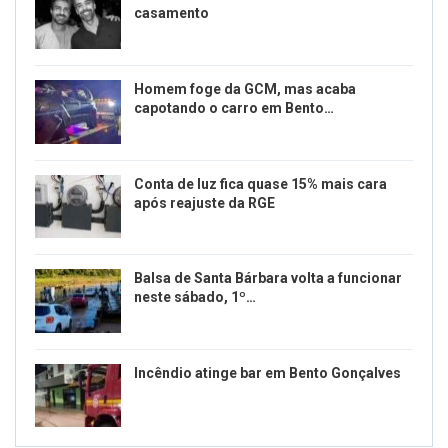
WhatsApp