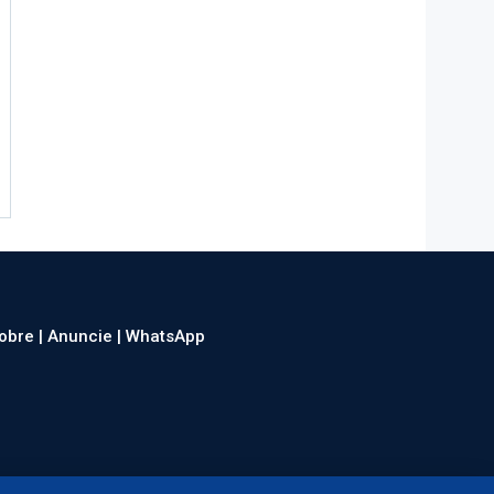
obre |
Anuncie |
WhatsApp