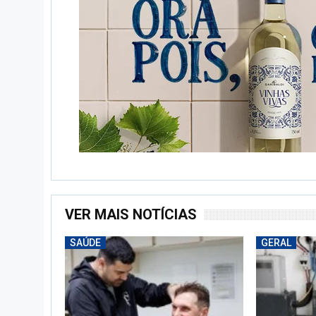
VER MAIS NOTÍCIAS
SAÚDE
GERAL