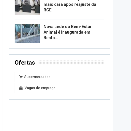
mais cara após reajuste da
RGE
Nova sede do Bem-Estar
Animal é inaugurada em
Bento…
Ofertas
Supermercados
Vagas de emprego