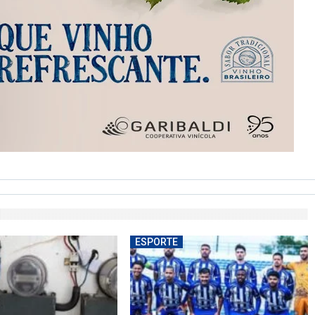
ESPORTE