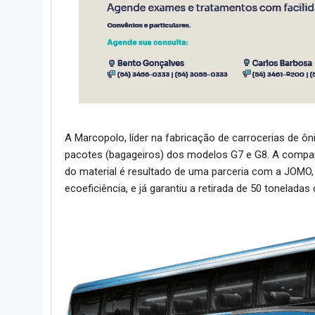
A Marcopolo, líder na fabricação de carrocerias de ôni
pacotes (bagageiros) dos modelos G7 e G8. A companhi
do material é resultado de uma parceria com a JOMO, e
ecoeficiência, e já garantiu a retirada de 50 toneladas