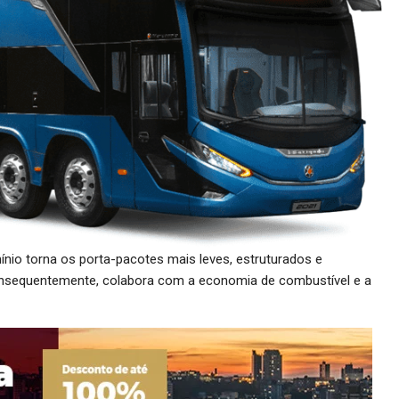
nio torna os porta-pacotes mais leves, estruturados e
 consequentemente, colabora com a economia de combustível e a