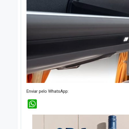
Enviar pelo WhatsApp:
WhatsApp