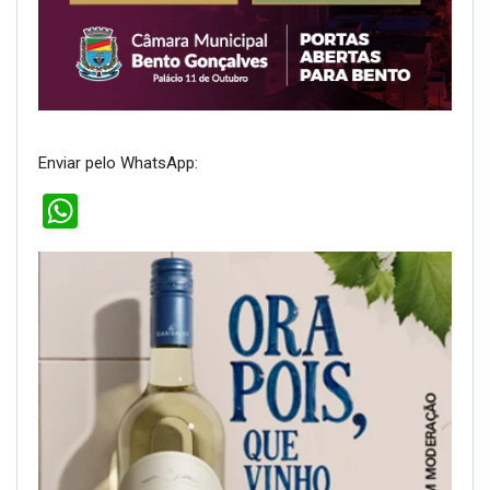
Enviar pelo WhatsApp:
WhatsApp