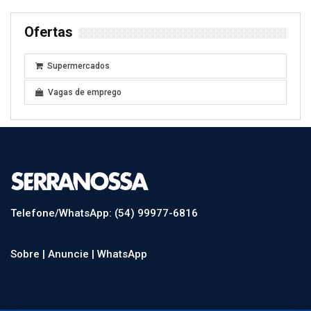
Ofertas
Supermercados
Vagas de emprego
Telefone/WhatsApp: (54) 99977-6816
Sobre |
Anuncie |
WhatsApp