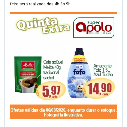
feira será realizada das 4h às 9h.