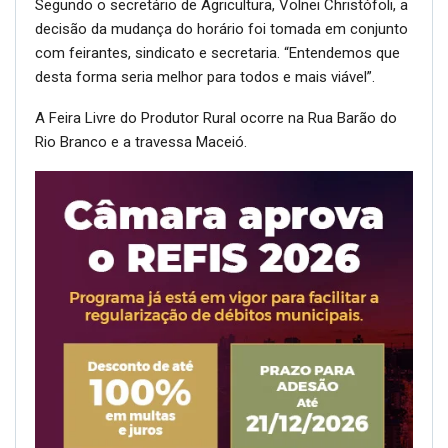
Segundo o secretário de Agricultura, Volnei Christófoli, a
decisão da mudança do horário foi tomada em conjunto
com feirantes, sindicato e secretaria. “Entendemos que
desta forma seria melhor para todos e mais viável”.
A Feira Livre do Produtor Rural ocorre na Rua Barão do
Rio Branco e a travessa Maceió.