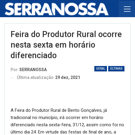
Feira do Produtor Rural ocorre
nesta sexta em horário
diferenciado
GERAL
ÚLTIMAS
Por
SERRANOSSA
Última atualização
29 dez, 2021
A Feira do Produtor Rural de Bento Gonçalves, já
tradicional no município, irá ocorrer em horário
diferenciado nesta sexta-feira, 31/12, assim como foi no
último dia 24. Em virtude das festas de final de ano, a