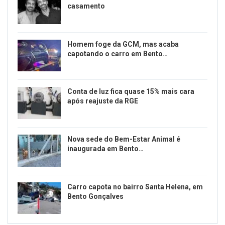
casamento
Homem foge da GCM, mas acaba
capotando o carro em Bento…
Conta de luz fica quase 15% mais cara
após reajuste da RGE
Nova sede do Bem-Estar Animal é
inaugurada em Bento…
Carro capota no bairro Santa Helena, em
Bento Gonçalves