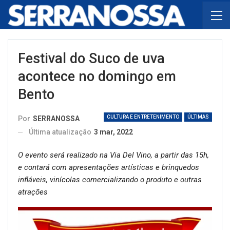
Festival do Suco de uva
acontece no domingo em
Bento
CULTURA E ENTRETENIMENTO
ÚLTIMAS
Por
SERRANOSSA
Última atualização
3 mar, 2022
O evento será realizado na Via Del Vino, a partir das 15h,
e contará com apresentações artísticas e brinquedos
infláveis, vinícolas comercializando o produto e outras
atrações