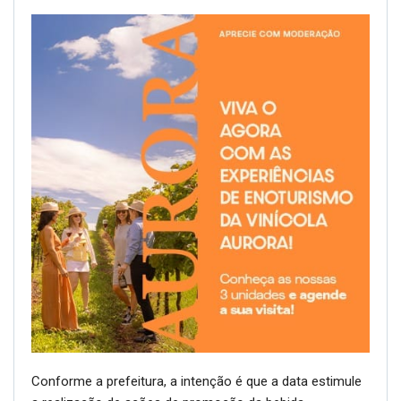
Conforme a prefeitura, a intenção é que a data estimule