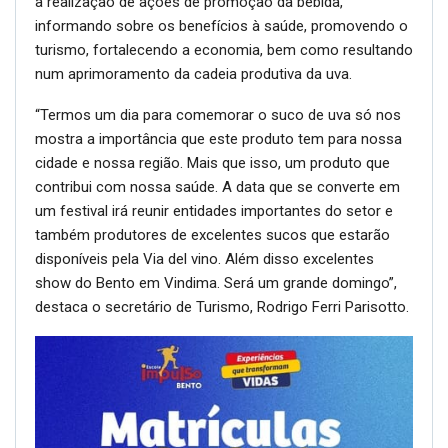
a realização de ações de promoção da bebida,
informando sobre os benefícios à saúde, promovendo o
turismo, fortalecendo a economia, bem como resultando
num aprimoramento da cadeia produtiva da uva.
“Termos um dia para comemorar o suco de uva só nos
mostra a importância que este produto tem para nossa
cidade e nossa região. Mais que isso, um produto que
contribui com nossa saúde. A data que se converte em
um festival irá reunir entidades importantes do setor e
também produtores de excelentes sucos que estarão
disponíveis pela Via del vino. Além disso excelentes
show do Bento em Vindima. Será um grande domingo”,
destaca o secretário de Turismo, Rodrigo Ferri Parisotto.