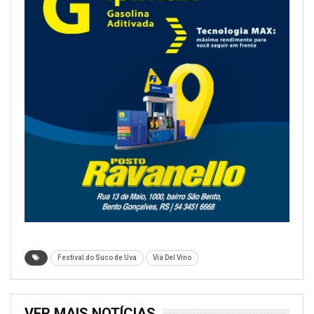
Festival do Suco de Uva
Via Del Vino
VER MAIS NOTÍCIAS