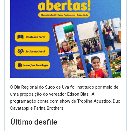
O Dia Regional do Suco de Uva foi instituído por meio de
uma proposição do vereador Edson Biasi. A
programação conta com show de Tropilha Acustico, Duo
Cavatappi e Farina Brothers.
Último desfile