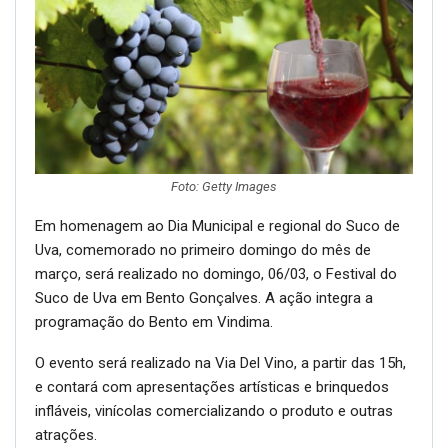
Foto: Getty Images
Em homenagem ao Dia Municipal e regional do Suco de
Uva, comemorado no primeiro domingo do mês de
março, será realizado no domingo, 06/03, o Festival do
Suco de Uva em Bento Gonçalves. A ação integra a
programação do Bento em Vindima.
O evento será realizado na Via Del Vino, a partir das 15h,
e contará com apresentações artísticas e brinquedos
infláveis, vinícolas comercializando o produto e outras
atrações.