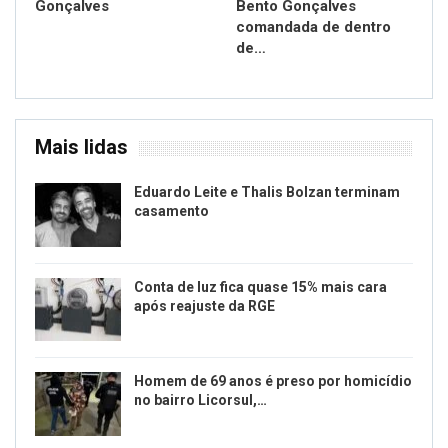
Gonçalves
Bento Gonçalves
comandada de dentro
de…
Mais lidas
Eduardo Leite e Thalis Bolzan terminam
casamento
Conta de luz fica quase 15% mais cara
após reajuste da RGE
Homem de 69 anos é preso por homicídio
no bairro Licorsul,…