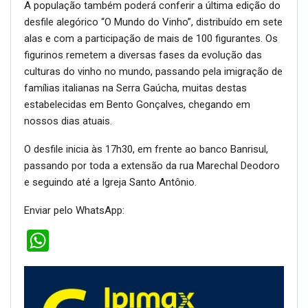
A população também poderá conferir a última edição do
desfile alegórico “O Mundo do Vinho”, distribuído em sete
alas e com a participação de mais de 100 figurantes. Os
figurinos remetem a diversas fases da evolução das
culturas do vinho no mundo, passando pela imigração de
famílias italianas na Serra Gaúcha, muitas destas
estabelecidas em Bento Gonçalves, chegando em
nossos dias atuais.
O desfile inicia às 17h30, em frente ao banco Banrisul,
passando por toda a extensão da rua Marechal Deodoro
e seguindo até a Igreja Santo Antônio.
Enviar pelo WhatsApp:
WhatsApp