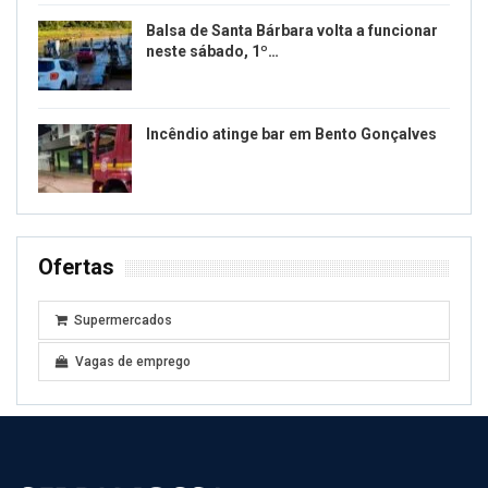
Balsa de Santa Bárbara volta a funcionar
neste sábado, 1º…
Incêndio atinge bar em Bento Gonçalves
Ofertas
Supermercados
Vagas de emprego