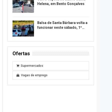
Helena, em Bento Gonçalves
Balsa de Santa Bárbara volta a
funcionar neste sábado, 1º…
Ofertas
Supermercados
Vagas de emprego