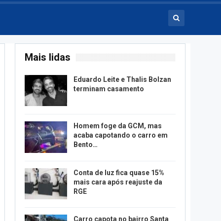
Mais lidas
Eduardo Leite e Thalis Bolzan
terminam casamento
Homem foge da GCM, mas
acaba capotando o carro em
Bento…
Conta de luz fica quase 15%
mais cara após reajuste da
RGE
Carro capota no bairro Santa