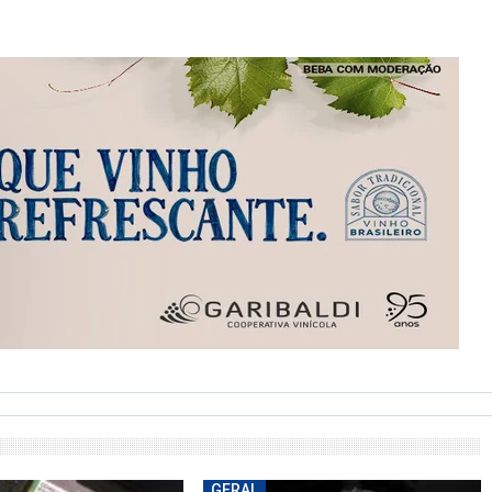
GERAL