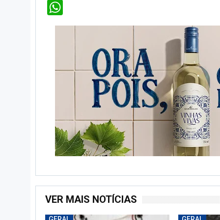
WhatsApp
VER MAIS NOTÍCIAS
GERAL
GERAL