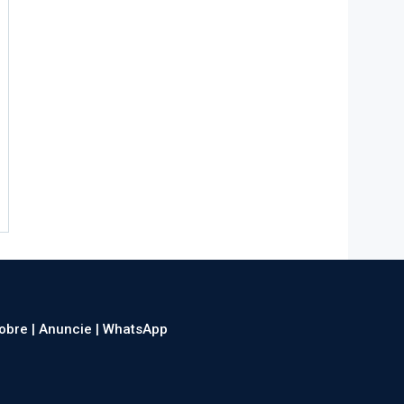
obre |
Anuncie |
WhatsApp