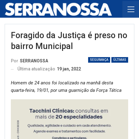
Foragido da Justiça é preso no
bairro Municipal
SEGURANÇA
ÚLTIMAS
Por
SERRANOSSA
Última atualização
19 jan, 2022
Homem de 24 anos foi localizado na manhã desta
quarta-feira, 19/01, por uma guarnição da Força Tática