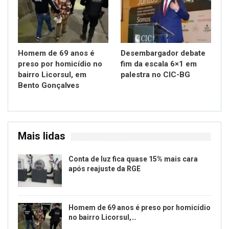
Homem de 69 anos é
Desembargador debate
preso por homicídio no
fim da escala 6×1 em
bairro Licorsul, em
palestra no CIC-BG
Bento Gonçalves
Mais lidas
Conta de luz fica quase 15% mais cara
após reajuste da RGE
Homem de 69 anos é preso por homicídio
no bairro Licorsul,…