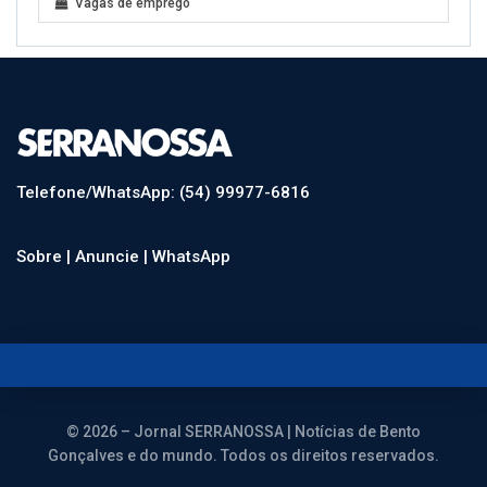
Vagas de emprego
Telefone/WhatsApp: (54) 99977-6816
Sobre |
Anuncie |
WhatsApp
© 2026 – Jornal SERRANOSSA | Notícias de Bento
Gonçalves e do mundo. Todos os direitos reservados.