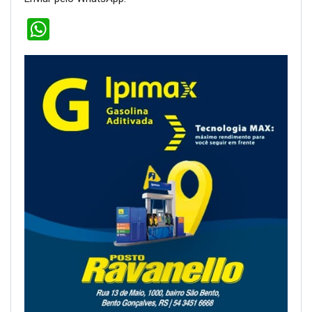
WhatsApp