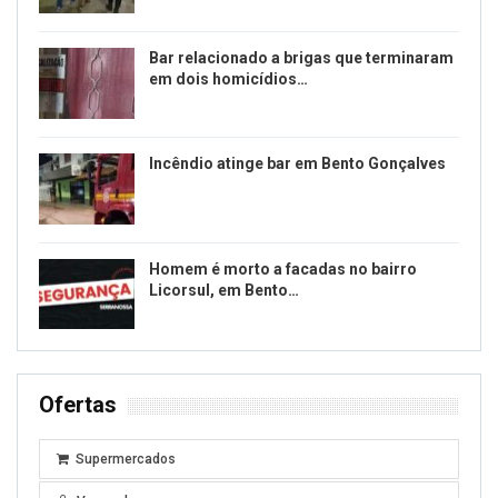
Bar relacionado a brigas que terminaram
em dois homicídios…
Incêndio atinge bar em Bento Gonçalves
Homem é morto a facadas no bairro
Licorsul, em Bento…
Ofertas
Supermercados