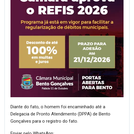
Diante do fato, o homem foi encaminhado até a
Delegacia de Pronto Atendimento (DPPA) de Bento
Gonçalves para o registro do fato.
Enviar pelo WhatsApp: