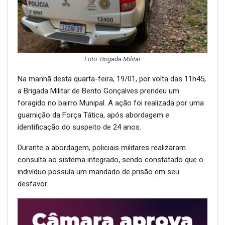
Foto: Brigada Militar
Na manhã desta quarta-feira, 19/01, por volta das 11h45,
a Brigada Militar de Bento Gonçalves prendeu um
foragido no bairro Munipal. A ação foi realizada por uma
guarnição da Força Tática, após abordagem e
identificação do suspeito de 24 anos.
Durante a abordagem, policiais militares realizaram
consulta ao sistema integrado, sendo constatado que o
indivíduo possuía um mandado de prisão em seu
desfavor.