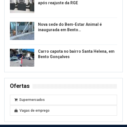
após reajuste da RGE
Nova sede do Bem-Estar Animal é
inaugurada em Bento…
Carro capota no bairro Santa Helena, em
Bento Gonçalves
Ofertas
Supermercados
Vagas de emprego