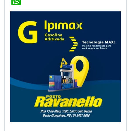
WhatsApp