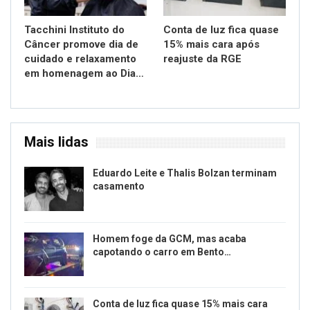
Tacchini Instituto do
Conta de luz fica quase
Câncer promove dia de
15% mais cara após
cuidado e relaxamento
reajuste da RGE
em homenagem ao Dia…
Mais lidas
Eduardo Leite e Thalis Bolzan terminam
casamento
Homem foge da GCM, mas acaba
capotando o carro em Bento…
Conta de luz fica quase 15% mais cara