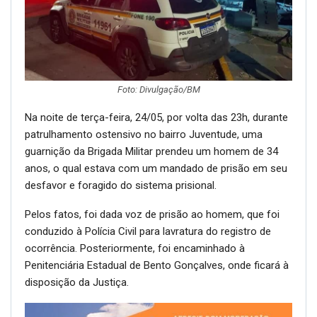
Foto: Divulgação/BM
Na noite de terça-feira, 24/05, por volta das 23h, durante
patrulhamento ostensivo no bairro Juventude, uma
guarnição da Brigada Militar prendeu um homem de 34
anos, o qual estava com um mandado de prisão em seu
desfavor e foragido do sistema prisional.
Pelos fatos, foi dada voz de prisão ao homem, que foi
conduzido à Polícia Civil para lavratura do registro de
ocorrência. Posteriormente, foi encaminhado à
Penitenciária Estadual de Bento Gonçalves, onde ficará à
disposição da Justiça.