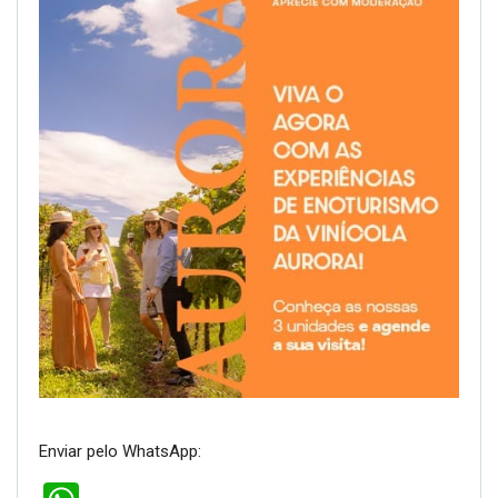
Enviar pelo WhatsApp: