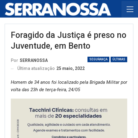
Foragido da Justiça é preso no
Juventude, em Bento
SEGURANÇA
ÚLTIMAS
Por
SERRANOSSA
Última atualização
25 maio, 2022
Homem de 34 anos foi localizado pela Brigada Militar por
volta das 23h de terça-feira, 24/05