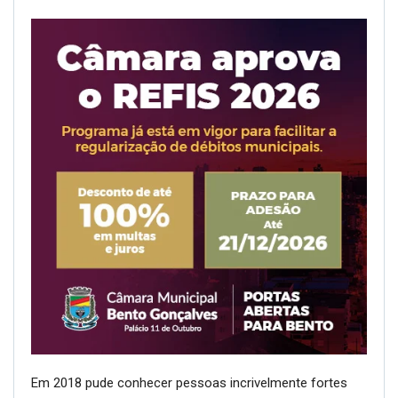
Em 2018 pude conhecer pessoas incrivelmente fortes