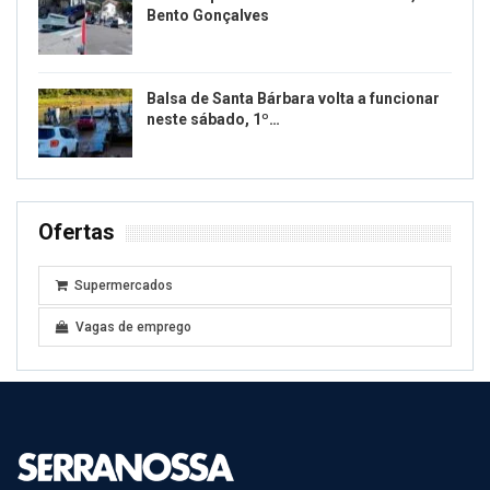
Bento Gonçalves
Balsa de Santa Bárbara volta a funcionar
neste sábado, 1º…
Ofertas
Supermercados
Vagas de emprego