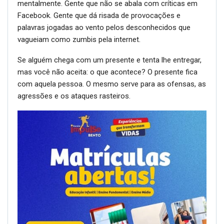
mentalmente. Gente que não se abala com críticas em
Facebook. Gente que dá risada de provocações e
palavras jogadas ao vento pelos desconhecidos que
vagueiam como zumbis pela internet.
Se alguém chega com um presente e tenta lhe entregar,
mas você não aceita: o que acontece? O presente fica
com aquela pessoa. O mesmo serve para as ofensas, as
agressões e os ataques rasteiros.