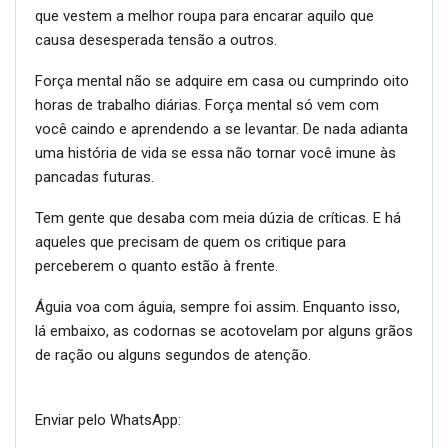
que vestem a melhor roupa para encarar aquilo que
causa desesperada tensão a outros.
Força mental não se adquire em casa ou cumprindo oito
horas de trabalho diárias. Força mental só vem com
você caindo e aprendendo a se levantar. De nada adianta
uma história de vida se essa não tornar você imune às
pancadas futuras.
Tem gente que desaba com meia dúzia de críticas. E há
aqueles que precisam de quem os critique para
perceberem o quanto estão à frente.
Águia voa com águia, sempre foi assim. Enquanto isso,
lá embaixo, as codornas se acotovelam por alguns grãos
de ração ou alguns segundos de atenção.
Enviar pelo WhatsApp: