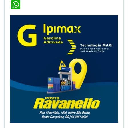
WhatsApp