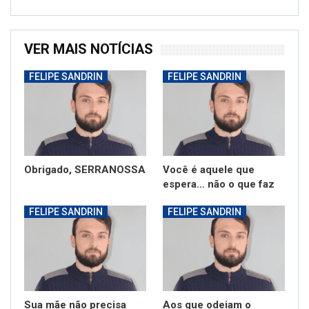
VER MAIS NOTÍCIAS
FELIPE SANDRIN
FELIPE SANDRIN
Obrigado, SERRANOSSA
Você é aquele que
espera… não o que faz
FELIPE SANDRIN
FELIPE SANDRIN
Sua mãe não precisa
Aos que odeiam o