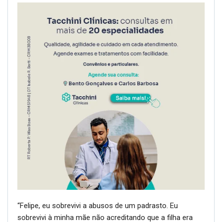
“Felipe, eu sobrevivi a abusos de um padrasto. Eu
sobrevivi à minha mãe não acreditando que a filha era