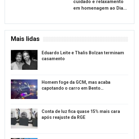
cuidado e relaxamento
em homenagem ao Dia…
Mais lidas
Eduardo Leite e Thalis Bolzan terminam
casamento
Homem foge da GCM, mas acaba
capotando o carro em Bento…
Conta de luz fica quase 15% mais cara
após reajuste da RGE