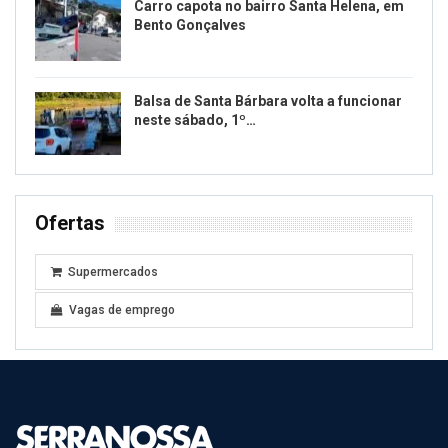
Carro capota no bairro Santa Helena, em
Bento Gonçalves
Balsa de Santa Bárbara volta a funcionar
neste sábado, 1º…
Ofertas
Supermercados
Vagas de emprego