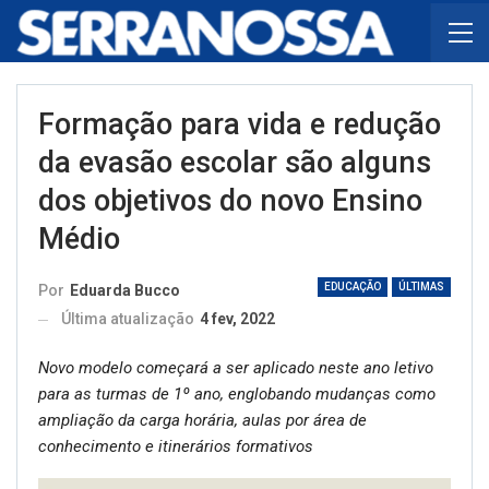
Formação para vida e redução
da evasão escolar são alguns
dos objetivos do novo Ensino
Médio
EDUCAÇÃO
ÚLTIMAS
Por
Eduarda Bucco
Última atualização
4 fev, 2022
Novo modelo começará a ser aplicado neste ano letivo
para as turmas de 1º ano, englobando mudanças como
ampliação da carga horária, aulas por área de
conhecimento e itinerários formativos