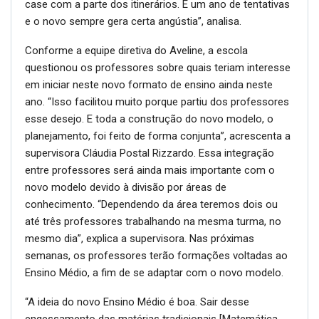
case com a parte dos itinerários. É um ano de tentativas
e o novo sempre gera certa angústia”, analisa.
Conforme a equipe diretiva do Aveline, a escola
questionou os professores sobre quais teriam interesse
em iniciar neste novo formato de ensino ainda neste
ano. “Isso facilitou muito porque partiu dos professores
esse desejo. E toda a construção do novo modelo, o
planejamento, foi feito de forma conjunta”, acrescenta a
supervisora Cláudia Postal Rizzardo. Essa integração
entre professores será ainda mais importante com o
novo modelo devido à divisão por áreas de
conhecimento. “Dependendo da área teremos dois ou
até três professores trabalhando na mesma turma, no
mesmo dia”, explica a supervisora. Nas próximas
semanas, os professores terão formações voltadas ao
Ensino Médio, a fim de se adaptar com o novo modelo.
“A ideia do novo Ensino Médio é boa. Sair desse