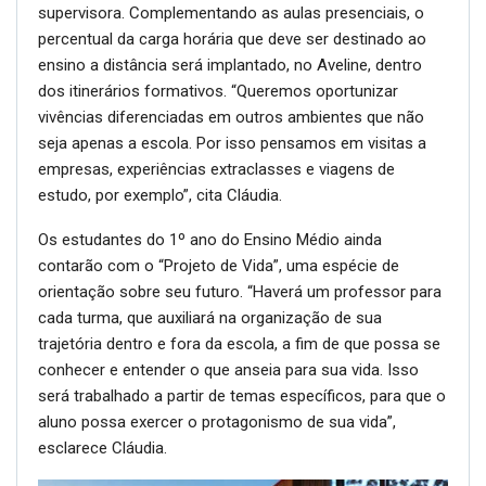
supervisora. Complementando as aulas presenciais, o
percentual da carga horária que deve ser destinado ao
ensino a distância será implantado, no Aveline, dentro
dos itinerários formativos. “Queremos oportunizar
vivências diferenciadas em outros ambientes que não
seja apenas a escola. Por isso pensamos em visitas a
empresas, experiências extraclasses e viagens de
estudo, por exemplo”, cita Cláudia.
Os estudantes do 1º ano do Ensino Médio ainda
contarão com o “Projeto de Vida”, uma espécie de
orientação sobre seu futuro. “Haverá um professor para
cada turma, que auxiliará na organização de sua
trajetória dentro e fora da escola, a fim de que possa se
conhecer e entender o que anseia para sua vida. Isso
será trabalhado a partir de temas específicos, para que o
aluno possa exercer o protagonismo de sua vida”,
esclarece Cláudia.