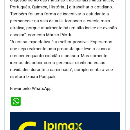
engessamento das matérias tradicionais [Matemática,
Português, Química, História…] e trabalhar o cotidiano.
Também foi uma forma de incentivar o estudante a
permanecer na sala de aula, tornando a escola mais
atrativa, porque atualmente há um alto índice de evasão
escolar”, comenta Márcio Pilotti.
“A nossa expectativa é a melhor possível. Esperamos
que seja realmente uma proposta que leve o aluno a
crescer enquanto cidadão e pessoa. Mas somente
iremos descobrir como gerenciar direitinho essas
novidades durante a caminhada”, complementa a vice-
diretora Izaura Pasquali.
Enviar pelo WhatsApp:
WhatsApp