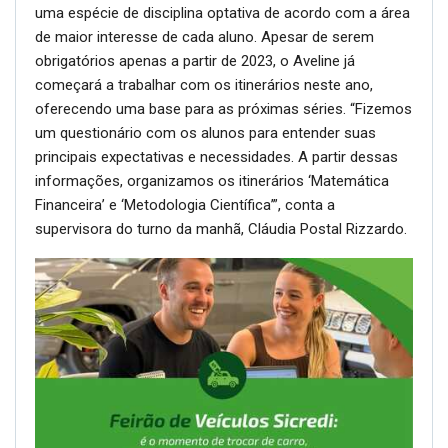
uma espécie de disciplina optativa de acordo com a área
de maior interesse de cada aluno. Apesar de serem
obrigatórios apenas a partir de 2023, o Aveline já
começará a trabalhar com os itinerários neste ano,
oferecendo uma base para as próximas séries. “Fizemos
um questionário com os alunos para entender suas
principais expectativas e necessidades. A partir dessas
informações, organizamos os itinerários ‘Matemática
Financeira’ e ‘Metodologia Científica’”, conta a
supervisora do turno da manhã, Cláudia Postal Rizzardo.