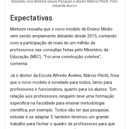
Rizzardo, vice-diretora Izaura Pasquali e diretor Márcio Pilotti. Foto:
Eduarda Bucco
Expectativas
Misturini ressalta que o novo modelo de Ensino Médio
vem sendo amplamente debatido desde 2015, contando
com a participação de mais de um milhão de
professores nas consultas feitas pelo Ministério da
Educação (MEC). “Foi uma construção coletiva”,
comenta.
Já o diretor da Escola Alfredo Aveline, Márcio Pilotti, frisa
que o novo modelo é novidade para todos, tanto para
professores e funcionários, quanto para os alunos. “Em
relação aos professores, ninguém teve uma formação
específica na faculdade para ensinar metodologia
científica, por exemplo. Todos vão ter que pesquisar,
estudar e se adaptar. E também teremos um grande
trabalho para fechar o quadro de professores para que