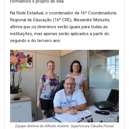
formativos e projeto de vida.
Na Rede Estadual, o coordenador da 16ª Coordenadoria
Regional de Educação (16ª CRE), Alexandre Misturini,
afirma que os itinerários serão iguais para todas as
instituições, mas apenas serão aplicados a partir do
segundo e do terceiro ano.
Equipe diretiva do Alfredo Aveline. Supervisora Cláudia Postal