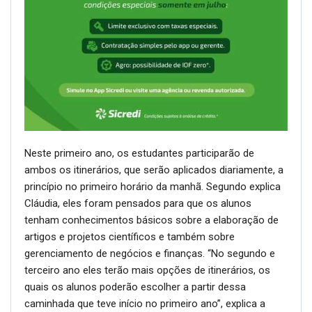
Neste primeiro ano, os estudantes participarão de
ambos os itinerários, que serão aplicados diariamente, a
princípio no primeiro horário da manhã. Segundo explica
Cláudia, eles foram pensados para que os alunos
tenham conhecimentos básicos sobre a elaboração de
artigos e projetos científicos e também sobre
gerenciamento de negócios e finanças. “No segundo e
terceiro ano eles terão mais opções de itinerários, os
quais os alunos poderão escolher a partir dessa
caminhada que teve início no primeiro ano”, explica a