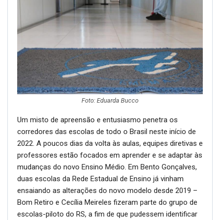
Foto: Eduarda Bucco
Um misto de apreensão e entusiasmo penetra os
corredores das escolas de todo o Brasil neste início de
2022. A poucos dias da volta às aulas, equipes diretivas e
professores estão focados em aprender e se adaptar às
mudanças do novo Ensino Médio. Em Bento Gonçalves,
duas escolas da Rede Estadual de Ensino já vinham
ensaiando as alterações do novo modelo desde 2019 –
Bom Retiro e Cecília Meireles fizeram parte do grupo de
escolas-piloto do RS, a fim de que pudessem identificar