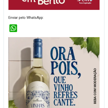
Enviar pelo WhatsApp:
WhatsApp