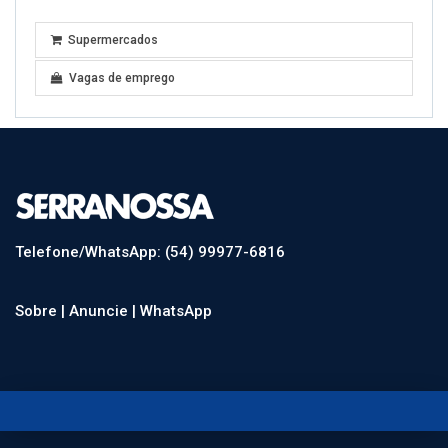
Supermercados
Vagas de emprego
Telefone/WhatsApp: (54) 99977-6816
Sobre |
Anuncie |
WhatsApp