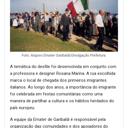
Foto:
Arquivo Emater Garibaldi
/Divulgação Prefeitura.
A temática do desfile foi desenvolvida em conjunto com
a professora e designer Rosana Marina. A rua escolhida
marca o local de chegada dos primeiros imigrantes
italianos. Ao longo dos anos, a importância do imigrante
foi celebrada em festas comunitárias como uma
maneira de partilhar a cultura e os hábitos herdados do
país europeu.
A equipe da Emater de Garibaldi é responsável pela
organização das comunidades e dos apoiadores do