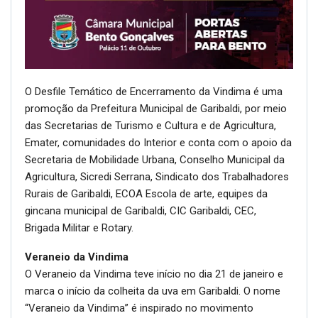
O Desfile Temático de Encerramento da Vindima é uma
promoção da Prefeitura Municipal de Garibaldi, por meio
das Secretarias de Turismo e Cultura e de Agricultura,
Emater, comunidades do Interior e conta com o apoio da
Secretaria de Mobilidade Urbana, Conselho Municipal da
Agricultura, Sicredi Serrana, Sindicato dos Trabalhadores
Rurais de Garibaldi, ECOA Escola de arte, equipes da
gincana municipal de Garibaldi, CIC Garibaldi, CEC,
Brigada Militar e Rotary.
Veraneio da Vindima
O Veraneio da Vindima teve início no dia 21 de janeiro e
marca o início da colheita da uva em Garibaldi. O nome
“Veraneio da Vindima” é inspirado no movimento