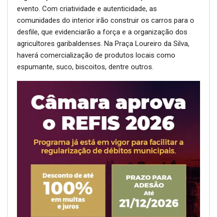
evento. Com criatividade e autenticidade, as
comunidades do interior irão construir os carros para o
desfile, que evidenciarão a força e a organização dos
agricultores garibaldenses. Na Praça Loureiro da Silva,
haverá comercialização de produtos locais como
espumante, suco, biscoitos, dentre outros.