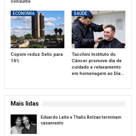
consumo
ECONOMIA
SAÚDE
Copom reduz Selic para
Tacchini Instituto do
14%
Câncer promove dia de
cuidado e relaxamento
em homenagem ao Dia…
Mais lidas
Eduardo Leite e Thalis Bolzan terminam
casamento