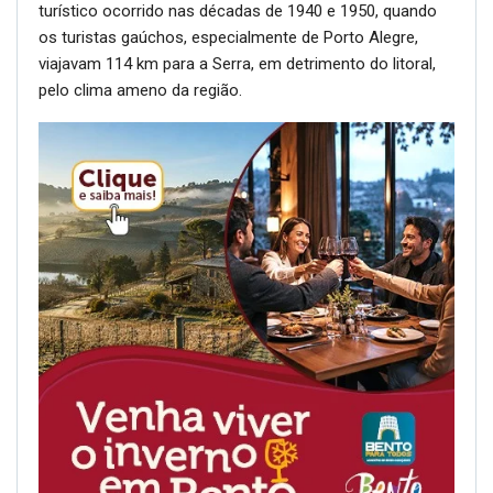
turístico ocorrido nas décadas de 1940 e 1950, quando
os turistas gaúchos, especialmente de Porto Alegre,
viajavam 114 km para a Serra, em detrimento do litoral,
pelo clima ameno da região.