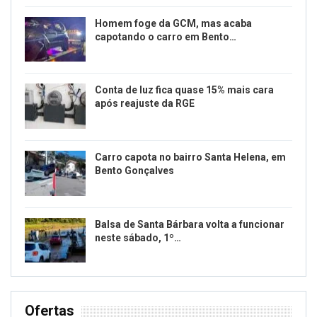
Homem foge da GCM, mas acaba
capotando o carro em Bento…
Conta de luz fica quase 15% mais cara
após reajuste da RGE
Carro capota no bairro Santa Helena, em
Bento Gonçalves
Balsa de Santa Bárbara volta a funcionar
neste sábado, 1º…
Ofertas