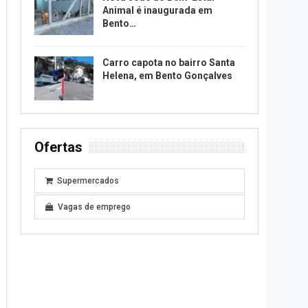
Animal é inaugurada em
Bento…
Carro capota no bairro Santa
Helena, em Bento Gonçalves
Ofertas
Supermercados
Vagas de emprego