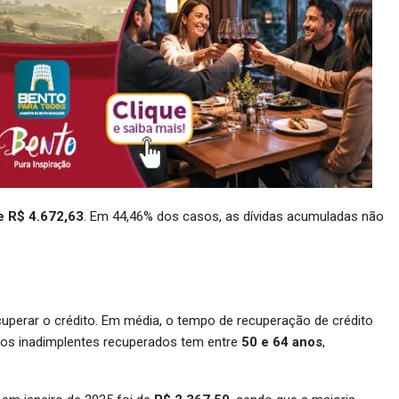
 R$ 4.672,63
. Em 44,46% dos casos, as dívidas acumuladas não
cuperar o crédito. Em média, o tempo de recuperação de crédito
 dos inadimplentes recuperados tem entre
50 e 64 anos
,