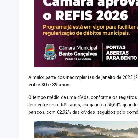
A maior parte dos inadimplentes de janeiro de 2025 (
entre 30 e 39 anos
.
O tempo médio de uma dívida, conforme os registros 
tem entre um e três anos, chegando a 55,64% quando
bancos
, com 62,92% das dívidas, seguidos pelo comé