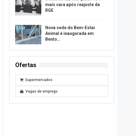
mais cara após reajuste da
RGE
Nova sede do Bem-Estar
Animal é inaugurada em
Bento…
Ofertas
Supermercados
Vagas de emprego