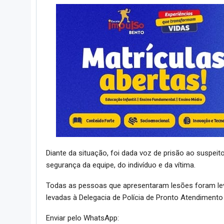
Diante da situação, foi dada voz de prisão ao suspei
segurança da equipe, do indivíduo e da vítima.
Todas as pessoas que apresentaram lesões foram lev
levadas à Delegacia de Polícia de Pronto Atendimento 
Enviar pelo WhatsApp: