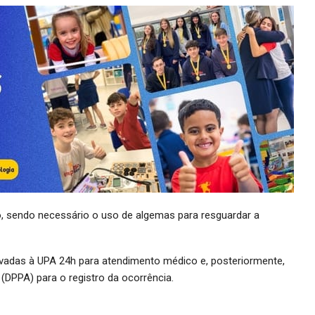
to, sendo necessário o uso de algemas para resguardar a
adas à UPA 24h para atendimento médico e, posteriormente,
(DPPA) para o registro da ocorrência.