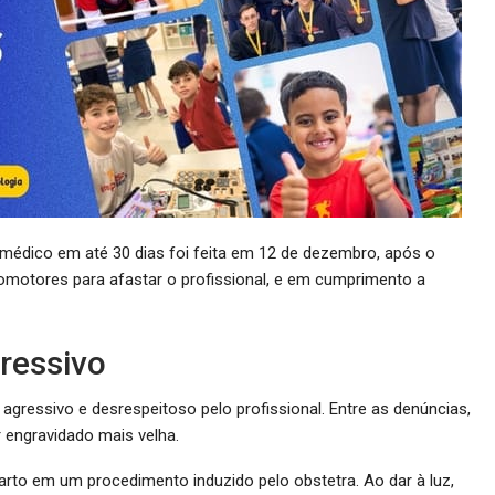
 médico em até 30 dias foi feita em 12 de dezembro, após o
omotores para afastar o profissional, e em cumprimento a
ressivo
agressivo e desrespeitoso pelo profissional. Entre as denúncias,
 engravidado mais velha.
to em um procedimento induzido pelo obstetra. Ao dar à luz,