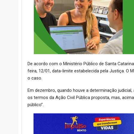
De acordo com o Ministério Público de Santa Catarin
feira, 12/01, data-limite estabelecida pela Justiça. O
o caso.
Em dezembro, quando houve a determinação judicial,
os termos da Ação Civil Pública proposta, mas, acima
público”.