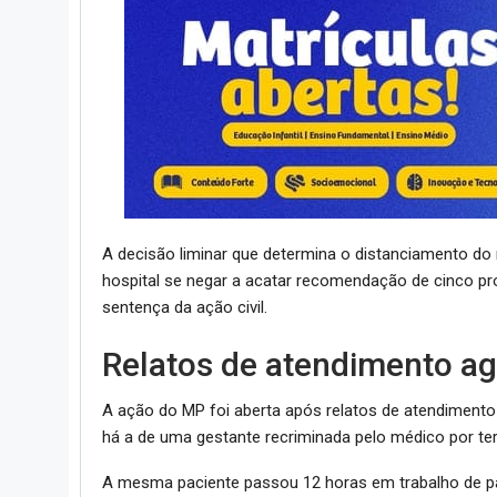
A decisão liminar que determina o distanciamento do
hospital se negar a acatar recomendação de cinco pr
sentença da ação civil.
Relatos de atendimento ag
A ação do MP foi aberta após relatos de atendimento 
há a de uma gestante recriminada pelo médico por ter
A mesma paciente passou 12 horas em trabalho de par