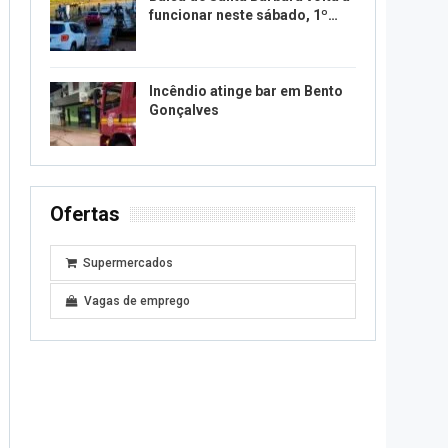
funcionar neste sábado, 1º…
Incêndio atinge bar em Bento
Gonçalves
Ofertas
Supermercados
Vagas de emprego