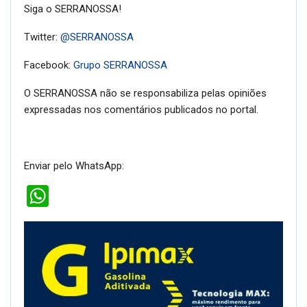
Siga o SERRANOSSA!
Twitter:
@SERRANOSSA
Facebook:
Grupo SERRANOSSA
O SERRANOSSA não se responsabiliza pelas opiniões
expressadas nos comentários publicados no portal.
Enviar pelo WhatsApp:
WhatsApp