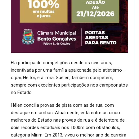
Ela participa de competições desde os seis anos,
incentivada por uma família apaixonada pelo atletismo –
o pai, Heitor, e a irmã, Suelen, também competem,
sempre com excelentes participações nos campeonatos
no Estado.
Hélen concilia provas de pista com as de rua, com
destaque em ambas. Atualmente, está entre as cinco
melhores do Estado nas provas de rua e é detentora de
dois recordes estaduais nos 1000m com obstáculos,
categoria Mirim. Em 2013, viveu o melhor ano da carreira