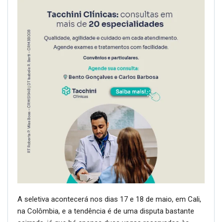
A seletiva acontecerá nos dias 17 e 18 de maio, em Cali,
na Colômbia, e a tendência é de uma disputa bastante