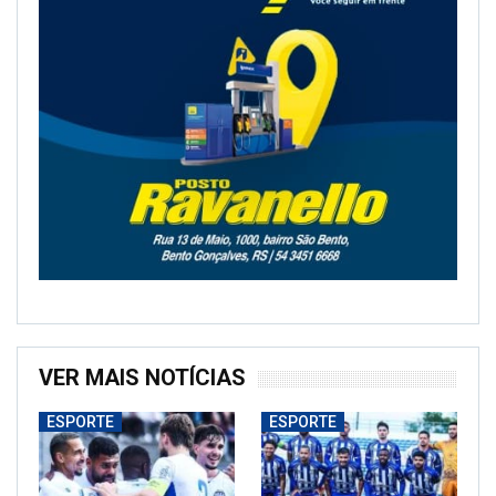
VER MAIS NOTÍCIAS
ESPORTE
ESPORTE