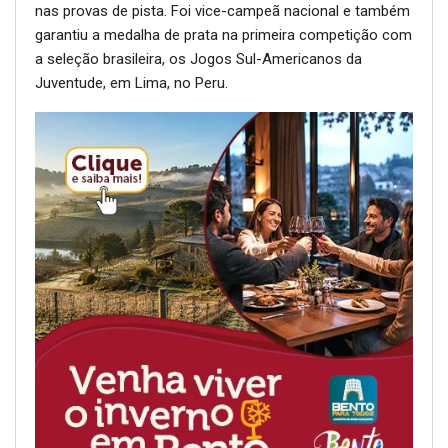
nas provas de pista. Foi vice-campeã nacional e também
garantiu a medalha de prata na primeira competição com
a seleção brasileira, os Jogos Sul-Americanos da
Juventude, em Lima, no Peru.