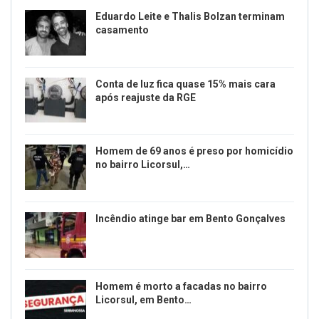
Eduardo Leite e Thalis Bolzan terminam
casamento
Conta de luz fica quase 15% mais cara
após reajuste da RGE
Homem de 69 anos é preso por homicídio
no bairro Licorsul,…
Incêndio atinge bar em Bento Gonçalves
Homem é morto a facadas no bairro
Licorsul, em Bento…