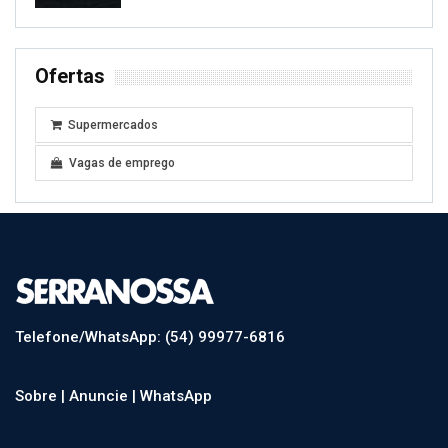
Ofertas
Supermercados
Vagas de emprego
Telefone/WhatsApp: (54) 99977-6816
Sobre |
Anuncie |
WhatsApp