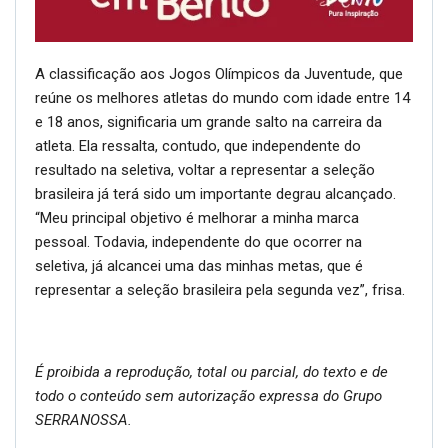
A classificação aos Jogos Olímpicos da Juventude, que
reúne os melhores atletas do mundo com idade entre 14
e 18 anos, significaria um grande salto na carreira da
atleta. Ela ressalta, contudo, que independente do
resultado na seletiva, voltar a representar a seleção
brasileira já terá sido um importante degrau alcançado.
“Meu principal objetivo é melhorar a minha marca
pessoal. Todavia, independente do que ocorrer na
seletiva, já alcancei uma das minhas metas, que é
representar a seleção brasileira pela segunda vez”, frisa.
É proibida a reprodução, total ou parcial, do texto e de
todo o conteúdo sem autorização expressa do Grupo
SERRANOSSA.