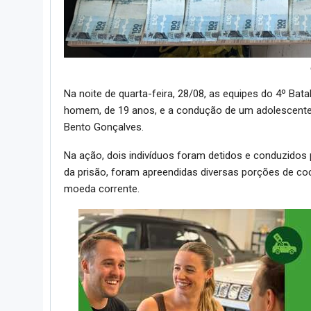
Na noite de quarta-feira, 28/08, as equipes do 4º Bat
homem, de 19 anos, e a condução de um adolescente 
Bento Gonçalves.
Na ação, dois indivíduos foram detidos e conduzidos 
da prisão, foram apreendidas diversas porções de coc
moeda corrente.