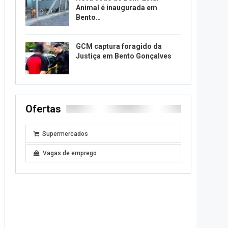
Animal é inaugurada em
Bento…
GCM captura foragido da
Justiça em Bento Gonçalves
Ofertas
Supermercados
Vagas de emprego