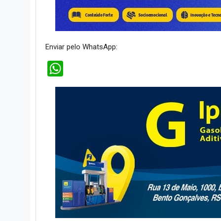
Enviar pelo WhatsApp:
WhatsApp