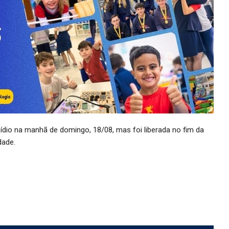
ídio na manhã de domingo, 18/08, mas foi liberada no fim da
dade.