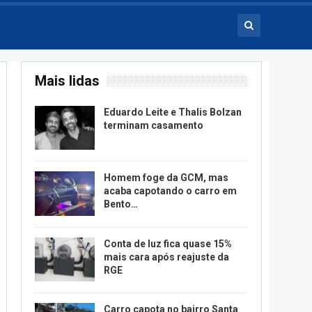
Mais lidas
Eduardo Leite e Thalis Bolzan
terminam casamento
Homem foge da GCM, mas
acaba capotando o carro em
Bento…
Conta de luz fica quase 15%
mais cara após reajuste da
RGE
Carro capota no bairro Santa