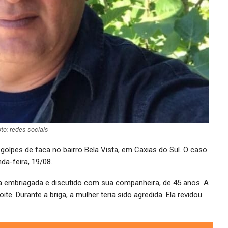
to: redes sociais
golpes de faca no bairro Bela Vista, em Caxias do Sul. O caso
da-feira, 19/08.
asa embriagada e discutido com sua companheira, de 45 anos. A
ite. Durante a briga, a mulher teria sido agredida. Ela revidou