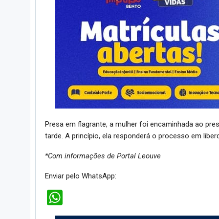
Presa em flagrante, a mulher foi encaminhada ao pres
tarde. A princípio, ela responderá o processo em liber
*Com informações de Portal Leouve
Enviar pelo WhatsApp:
WhatsApp