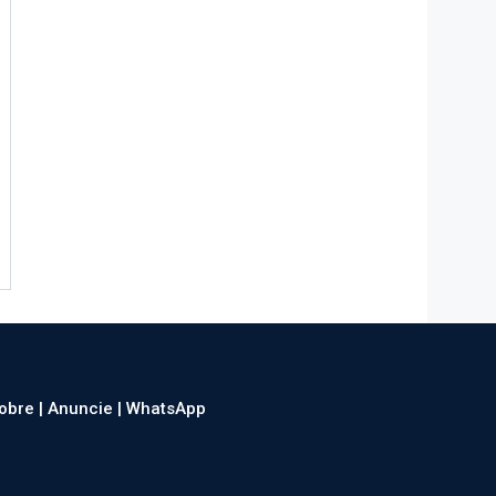
obre |
Anuncie |
WhatsApp