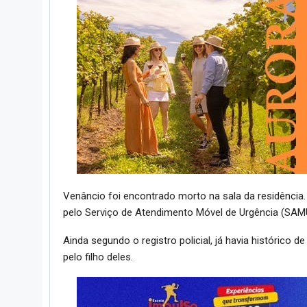
Venâncio foi encontrado morto na sala da residência. A
pelo Serviço de Atendimento Móvel de Urgência (SAM
Ainda segundo o registro policial, já havia histórico 
pelo filho deles.