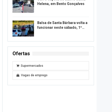
Helena, em Bento Gonçalves
Balsa de Santa Bárbara volta a
funcionar neste sábado, 1º…
Ofertas
Supermercados
Vagas de emprego