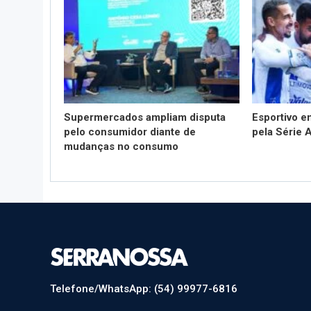
Supermercados ampliam disputa
Esportivo 
pelo consumidor diante de
pela Série 
mudanças no consumo
Telefone/WhatsApp: (54) 99977-6816