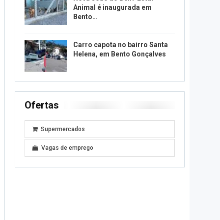
Animal é inaugurada em
Bento…
Carro capota no bairro Santa
Helena, em Bento Gonçalves
Ofertas
Supermercados
Vagas de emprego