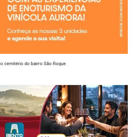
 no cemitério do bairro São Roque.