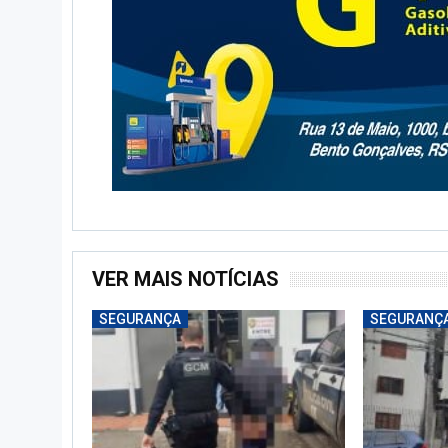
VER MAIS NOTÍCIAS
SEGURANÇA
SEGURANÇ