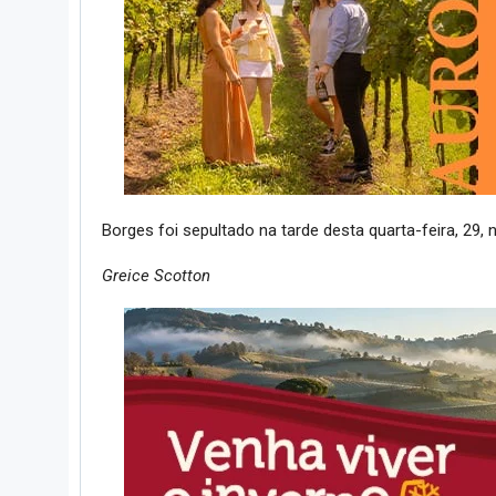
Borges foi sepultado na tarde desta quarta-feira, 29,
Greice Scotton