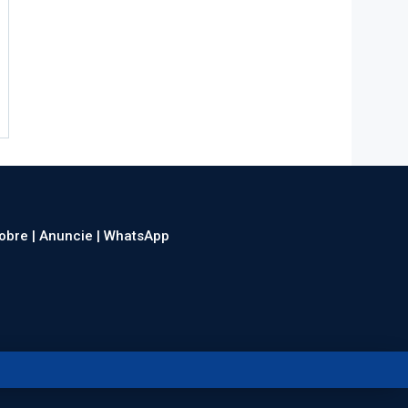
obre |
Anuncie |
WhatsApp