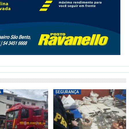
A
SEGURANÇA