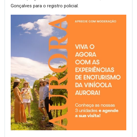
Gonçalves para o registro policial.