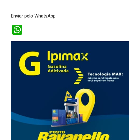
Enviar pelo WhatsApp:
WhatsApp