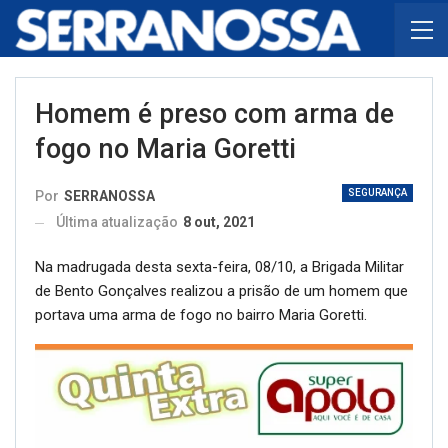
Homem é preso com arma de
fogo no Maria Goretti
SEGURANÇA
Por
SERRANOSSA
Última atualização
8 out, 2021
Na madrugada desta sexta-feira, 08/10, a Brigada Militar
de Bento Gonçalves realizou a prisão de um homem que
portava uma arma de fogo no bairro Maria Goretti.