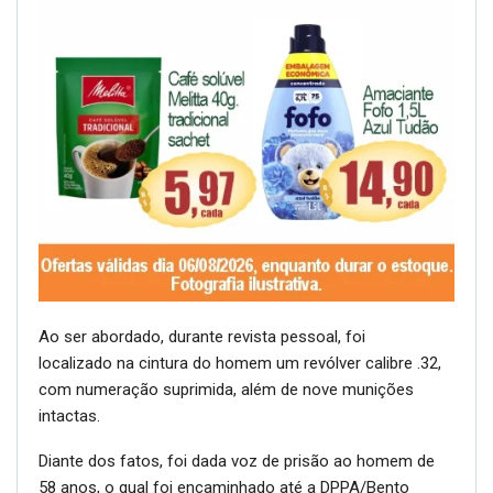
Ao ser abordado, durante revista pessoal, foi
localizado na cintura do homem um revólver calibre .32,
com numeração suprimida, além de nove munições
intactas.
Diante dos fatos, foi dada voz de prisão ao homem de
58 anos, o qual foi encaminhado até a DPPA/Bento