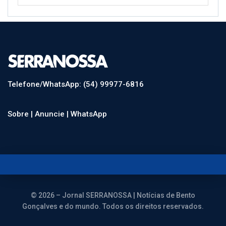
Telefone/WhatsApp: (54) 99977-6816
Sobre |
Anuncie |
WhatsApp
© 2026 – Jornal SERRANOSSA | Notícias de Bento
Gonçalves e do mundo. Todos os direitos reservados.