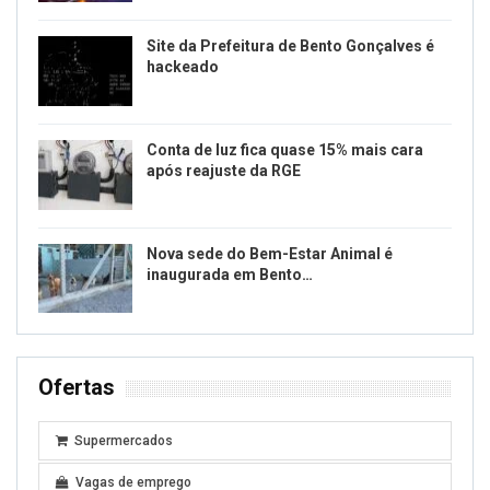
Site da Prefeitura de Bento Gonçalves é
hackeado
Conta de luz fica quase 15% mais cara
após reajuste da RGE
Nova sede do Bem-Estar Animal é
inaugurada em Bento…
Ofertas
Supermercados
Vagas de emprego