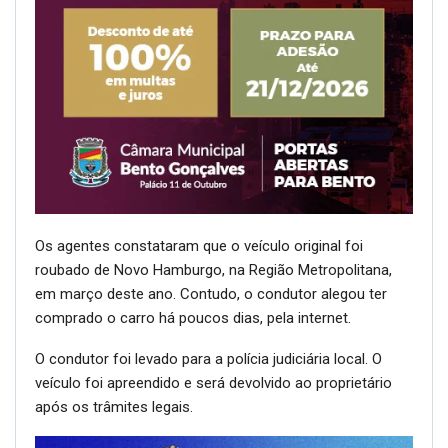
Os agentes constataram que o veículo original foi
roubado de Novo Hamburgo, na Região Metropolitana,
em março deste ano. Contudo, o condutor alegou ter
comprado o carro há poucos dias, pela internet.
O condutor foi levado para a polícia judiciária local. O
veículo foi apreendido e será devolvido ao proprietário
após os trâmites legais.