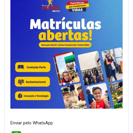
Enviar pelo WhatsApp: