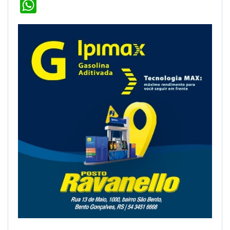
WhatsApp