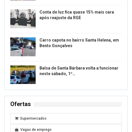
Conta de luz fica quase 15% mais cara
após reajuste da RGE
Carro capota no bairro Santa Helena, em
Bento Gonçalves
Balsa de Santa Bárbara volta a funcionar
neste sábado, 1º…
Ofertas
Supermercados
Vagas de emprego