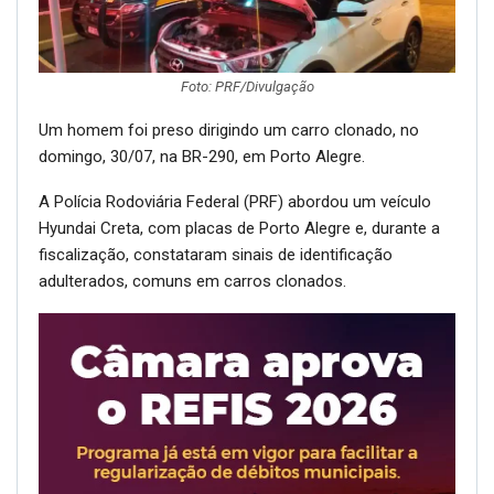
Foto: PRF/Divulgação
Um homem foi preso dirigindo um carro clonado, no
domingo, 30/07, na BR-290, em Porto Alegre.
A Polícia Rodoviária Federal (PRF) abordou um veículo
Hyundai Creta, com placas de Porto Alegre e, durante a
fiscalização, constataram sinais de identificação
adulterados, comuns em carros clonados.