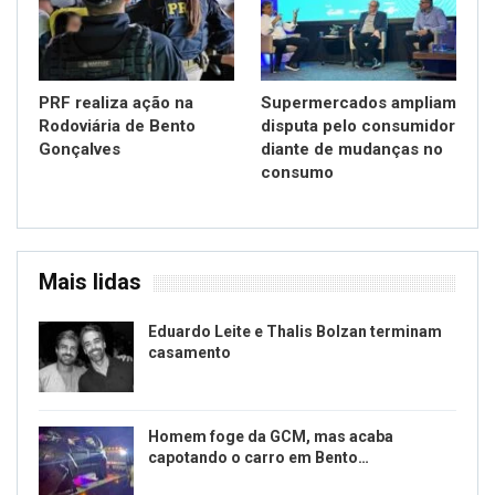
PRF realiza ação na
Supermercados ampliam
Rodoviária de Bento
disputa pelo consumidor
Gonçalves
diante de mudanças no
consumo
Mais lidas
Eduardo Leite e Thalis Bolzan terminam
casamento
Homem foge da GCM, mas acaba
capotando o carro em Bento…