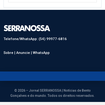
Telefone/WhatsApp: (54) 99977-6816
Sobre |
Anuncie |
WhatsApp
© 2026 – Jornal SERRANOSSA | Notícias de Bento
Gonçalves e do mundo. Todos os direitos reservados.