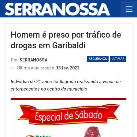
Homem é preso por tráfico de
drogas em Garibaldi
SEGURANÇA
ÚLTIMAS
Por
SERRANOSSA
Última atualização
13 fev, 2022
Indivíduo de 21 anos foi flagrado realizando a venda de
entorpecentes no centro do município