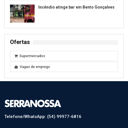
Incêndio atinge bar em Bento Gonçalves
Ofertas
Supermercados
Vagas de emprego
Telefone/WhatsApp: (54) 99977-6816