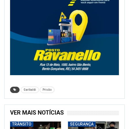
Garibaldi
Prisão
VER MAIS NOTÍCIAS
TRÂNSITO
SEGURANÇA