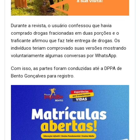
Durante a revista, o usuário confessou que havia
comprado drogas fracionadas em duas porções e o
traficante afirmou que faz tele entrega de drogas. Os
indivíduos teriam comprovado suas versões mostrando
voluntariamente algumas conversas por WhatsApp.
Com isso, as partes foram conduzidas até a DPPA de
Bento Gonçalves para registro.