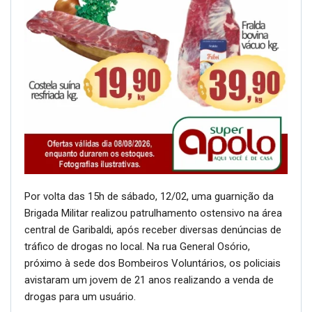
Por volta das 15h de sábado, 12/02, uma guarnição da
Brigada Militar realizou patrulhamento ostensivo na área
central de Garibaldi, após receber diversas denúncias de
tráfico de drogas no local. Na rua General Osório,
próximo à sede dos Bombeiros Voluntários, os policiais
avistaram um jovem de 21 anos realizando a venda de
drogas para um usuário.