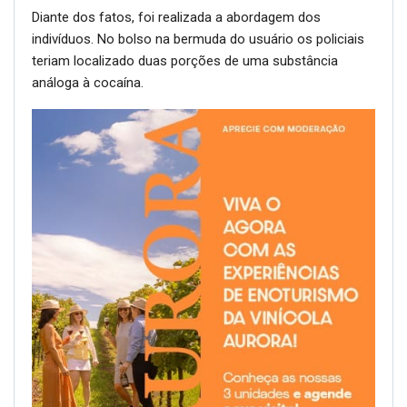
Diante dos fatos, foi realizada a abordagem dos
indivíduos. No bolso na bermuda do usuário os policiais
teriam localizado duas porções de uma substância
análoga à cocaína.