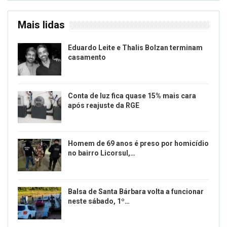
Mais lidas
Eduardo Leite e Thalis Bolzan terminam
casamento
Conta de luz fica quase 15% mais cara
após reajuste da RGE
Homem de 69 anos é preso por homicídio
no bairro Licorsul,…
Balsa de Santa Bárbara volta a funcionar
neste sábado, 1º…