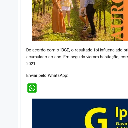
De acordo com o IBGE, o resultado foi influenciado pr
acumulado do ano. Em seguida vieram habitação, com
2021.
Enviar pelo WhatsApp:
WhatsApp