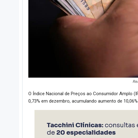
Re
O Índice Nacional de Preços ao Consumidor Amplo (IPC
0,73% em dezembro, acumulando aumento de 10,06%