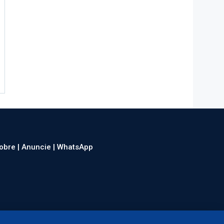
obre |
Anuncie |
WhatsApp