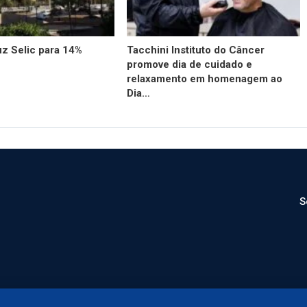
z Selic para 14%
Tacchini Instituto do Câncer
promove dia de cuidado e
relaxamento em homenagem ao
Dia…
S