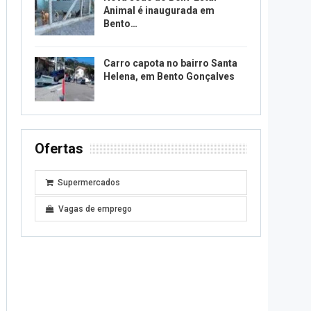
Animal é inaugurada em
Bento…
Carro capota no bairro Santa
Helena, em Bento Gonçalves
Ofertas
Supermercados
Vagas de emprego