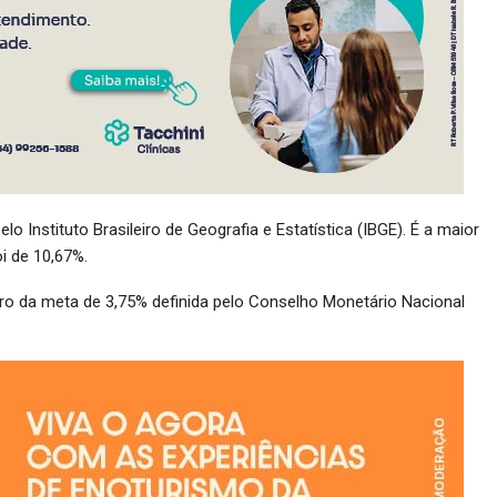
o Instituto Brasileiro de Geografia e Estatística (IBGE). É a maior
i de 10,67%.
ntro da meta de 3,75% definida pelo Conselho Monetário Nacional