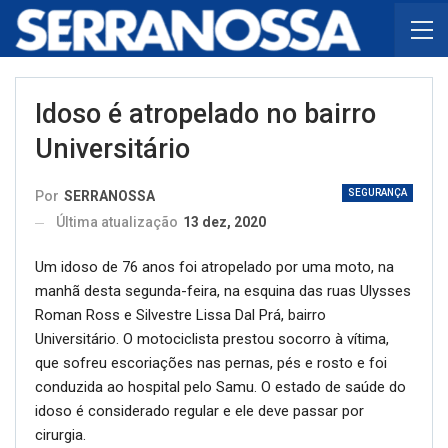
Idoso é atropelado no bairro
Universitário
SEGURANÇA
Por
SERRANOSSA
Última atualização
13 dez, 2020
Um idoso de 76 anos foi atropelado por uma moto, na
manhã desta segunda-feira, na esquina das ruas Ulysses
Roman Ross e Silvestre Lissa Dal Prá, bairro
Universitário. O motociclista prestou socorro à vítima,
que sofreu escoriações nas pernas, pés e rosto e foi
conduzida ao hospital pelo Samu. O estado de saúde do
idoso é considerado regular e ele deve passar por
cirurgia.