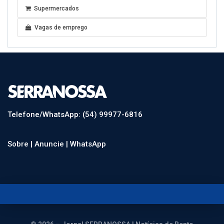
Supermercados
Vagas de emprego
Telefone/WhatsApp: (54) 99977-6816
Sobre |
Anuncie |
WhatsApp