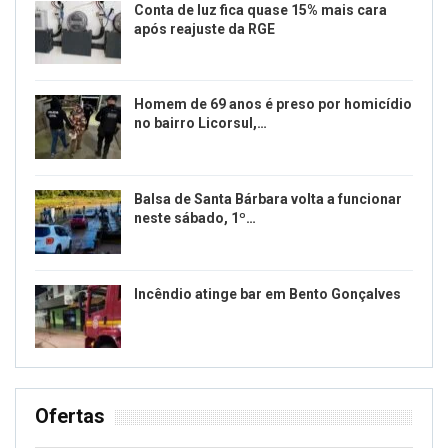
Conta de luz fica quase 15% mais cara
após reajuste da RGE
Homem de 69 anos é preso por homicídio
no bairro Licorsul,…
Balsa de Santa Bárbara volta a funcionar
neste sábado, 1º…
Incêndio atinge bar em Bento Gonçalves
Ofertas