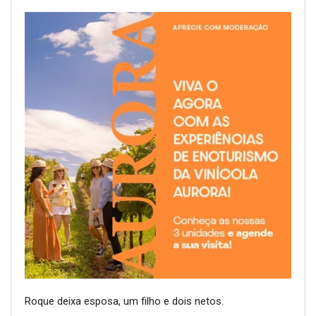
Roque deixa esposa, um filho e dois netos.