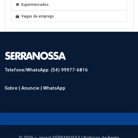
Supermercados
Vagas de emprego
Telefone/WhatsApp: (54) 99977-6816
Sobre |
Anuncie |
WhatsApp
© 2026 – Jornal SERRANOSSA | Notícias de Bento