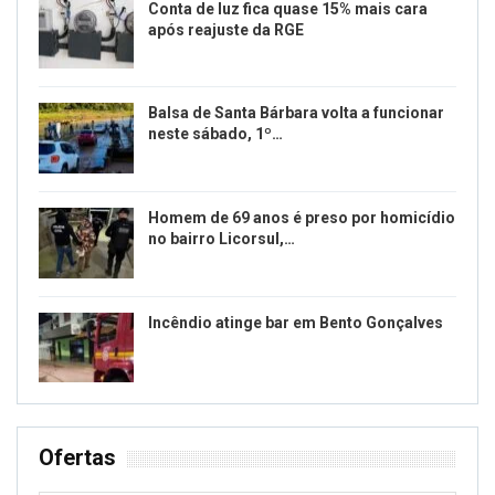
Conta de luz fica quase 15% mais cara
após reajuste da RGE
Balsa de Santa Bárbara volta a funcionar
neste sábado, 1º…
Homem de 69 anos é preso por homicídio
no bairro Licorsul,…
Incêndio atinge bar em Bento Gonçalves
Ofertas