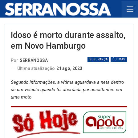
Idoso é morto durante assalto,
em Novo Hamburgo
SEGURANÇA
ÚLTIMAS
Por
SERRANOSSA
Última atualização
21 ago, 2023
Segundo informações, a vítima aguardava a neta dentro
de um veículo quando foi abordada por assaltantes em
uma moto