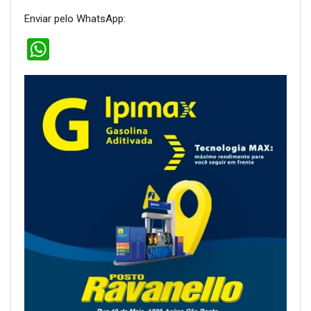
Enviar pelo WhatsApp:
WhatsApp