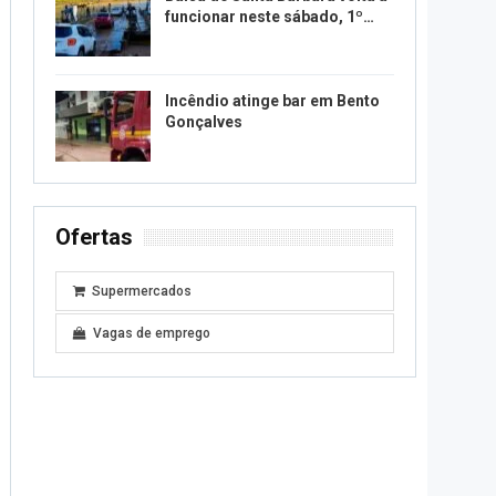
funcionar neste sábado, 1º…
Incêndio atinge bar em Bento
Gonçalves
Ofertas
Supermercados
Vagas de emprego