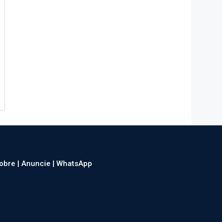
obre |
Anuncie |
WhatsApp