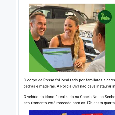
O corpo de Possa foi localizado por familiares a cerc
pedras e madeiras. A Polícia Civil não deve instaurar in
O velório do idoso é realizado na Capela Nossa Senhora
sepultamento está marcado para às 17h desta quarta-