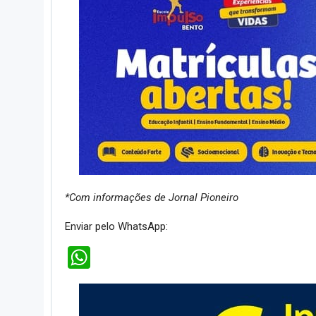
*Com informações de Jornal Pioneiro
Enviar pelo WhatsApp:
WhatsApp