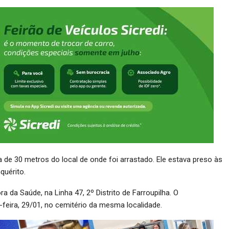
a de 30 metros do local de onde foi arrastado. Ele estava preso às
quérito.
 da Saúde, na Linha 47, 2º Distrito de Farroupilha. O
feira, 29/01, no cemitério da mesma localidade.