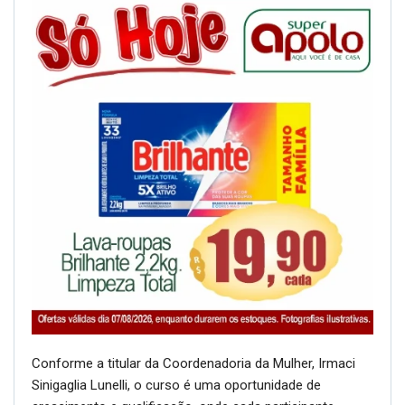
Conforme a titular da Coordenadoria da Mulher, Irmaci
Sinigaglia Lunelli, o curso é uma oportunidade de