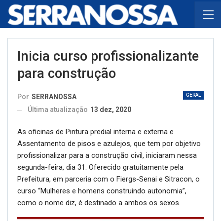
Inicia curso profissionalizante
para construção
GERAL
Por
SERRANOSSA
Última atualização
13 dez, 2020
As oficinas de Pintura predial interna e externa e
Assentamento de pisos e azulejos, que tem por objetivo
profissionalizar para a construção civil, iniciaram nessa
segunda-feira, dia 31. Oferecido gratuitamente pela
Prefeitura, em parceria com o Fiergs-Senai e Sitracon, o
curso “Mulheres e homens construindo autonomia”,
como o nome diz, é destinado a ambos os sexos.