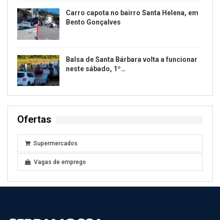
Carro capota no bairro Santa Helena, em
Bento Gonçalves
Balsa de Santa Bárbara volta a funcionar
neste sábado, 1º…
Ofertas
Supermercados
Vagas de emprego