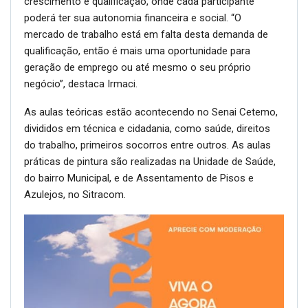
crescimento e qualificação, onde cada participante
poderá ter sua autonomia financeira e social. “O
mercado de trabalho está em falta desta demanda de
qualificação, então é mais uma oportunidade para
geração de emprego ou até mesmo o seu próprio
negócio”, destaca Irmaci.
As aulas teóricas estão acontecendo no Senai Cetemo,
divididos em técnica e cidadania, como saúde, direitos
do trabalho, primeiros socorros entre outros. As aulas
práticas de pintura são realizadas na Unidade de Saúde,
do bairro Municipal, e de Assentamento de Pisos e
Azulejos, no Sitracom.