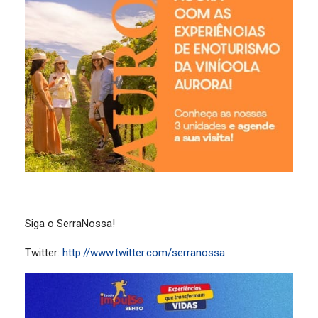
Siga o SerraNossa!
Twitter:
http://www.twitter.com/serranossa