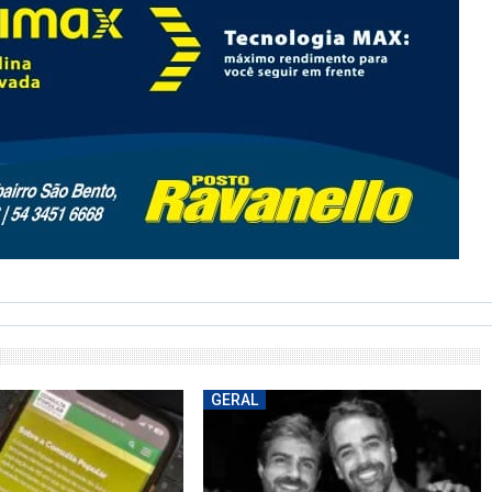
GERAL