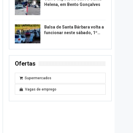
Helena, em Bento Gonçalves
Balsa de Santa Bárbara volta a
funcionar neste sábado, 1º…
Ofertas
Supermercados
Vagas de emprego