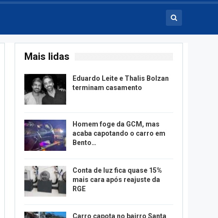
Mais lidas
Eduardo Leite e Thalis Bolzan
terminam casamento
Homem foge da GCM, mas
acaba capotando o carro em
Bento…
Conta de luz fica quase 15%
mais cara após reajuste da
RGE
Carro capota no bairro Santa