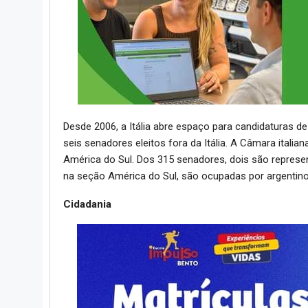
Desde 2006, a Itália abre espaço para candidaturas de
seis senadores eleitos fora da Itália. A Câmara itali
América do Sul. Dos 315 senadores, dois são represen
na seção América do Sul, são ocupadas por argentinos 
Cidadania