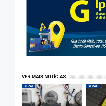
VER MAIS NOTÍCIAS
GERAL
GERAL