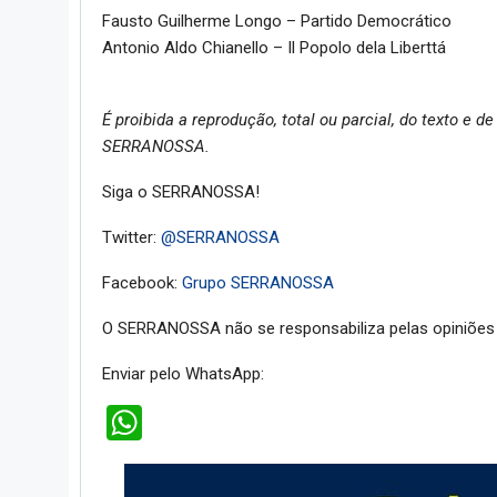
Fausto Guilherme Longo – Partido Democrático
Antonio Aldo Chianello – Il Popolo dela Liberttá
É proibida a reprodução, total ou parcial, do texto e
SERRANOSSA.
Siga o SERRANOSSA!
Twitter:
@SERRANOSSA
Facebook:
Grupo SERRANOSSA
O SERRANOSSA não se responsabiliza pelas opiniões 
Enviar pelo WhatsApp:
WhatsApp