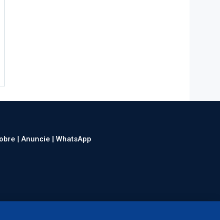
obre |
Anuncie |
WhatsApp