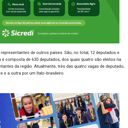
 representantes de outros países. São, no total, 12 deputados e
ana é composta de 630 deputados, dos quais quatro são eleitos na
tantes da região. Atualmente, três das quatro vagas de deputado,
e a outra por um ítalo-brasileiro.