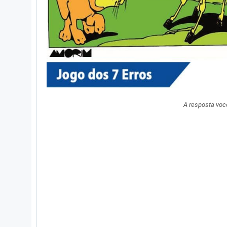
A resposta voc