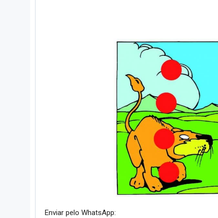
Enviar pelo WhatsApp: