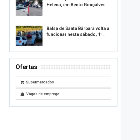
Helena, em Bento Gonçalves
Balsa de Santa Bárbara volta a
funcionar neste sábado, 1º…
Ofertas
Supermercados
Vagas de emprego