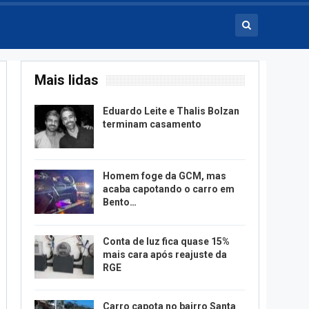
Mais lidas
Eduardo Leite e Thalis Bolzan
terminam casamento
Homem foge da GCM, mas
acaba capotando o carro em
Bento…
Conta de luz fica quase 15%
mais cara após reajuste da
RGE
Carro capota no bairro Santa