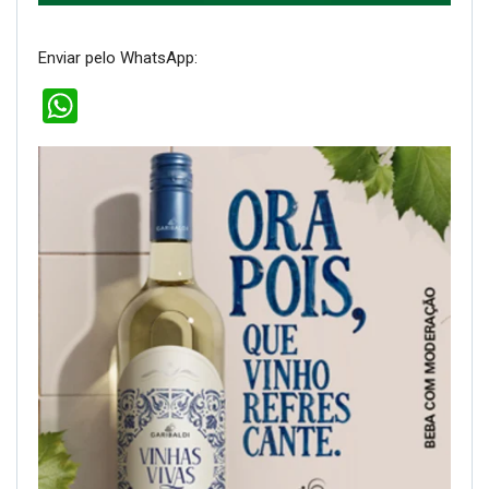
Enviar pelo WhatsApp:
WhatsApp