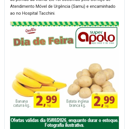
Atendimento Móvel de Urgência (Samu) e encaminhado
ao no Hospital Tacchini.