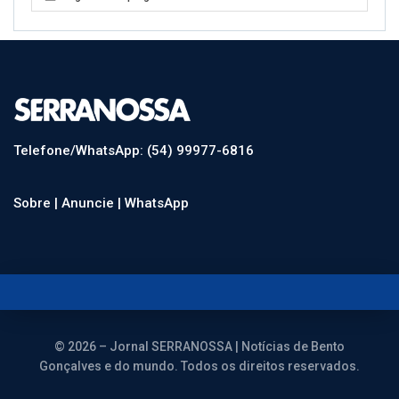
Telefone/WhatsApp: (54) 99977-6816
Sobre |
Anuncie |
WhatsApp
© 2026 – Jornal SERRANOSSA | Notícias de Bento
Gonçalves e do mundo. Todos os direitos reservados.