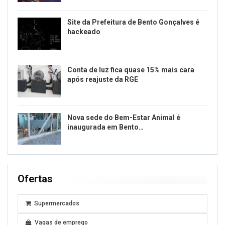
Site da Prefeitura de Bento Gonçalves é
hackeado
Conta de luz fica quase 15% mais cara
após reajuste da RGE
Nova sede do Bem-Estar Animal é
inaugurada em Bento…
Ofertas
Supermercados
Vagas de emprego