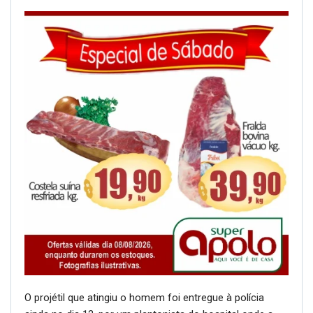
O projétil que atingiu o homem foi entregue à polícia