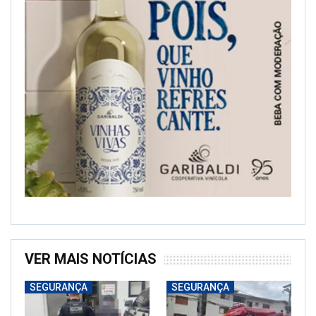
VER MAIS NOTÍCIAS
SEGURANÇA
SEGURANÇA