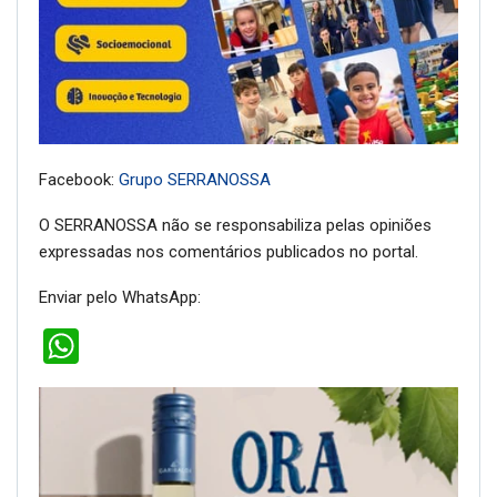
Facebook:
Grupo SERRANOSSA
O SERRANOSSA não se responsabiliza pelas opiniões
expressadas nos comentários publicados no portal.
Enviar pelo WhatsApp:
WhatsApp