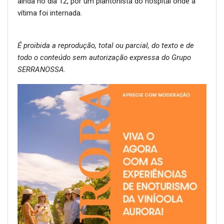
ainda no dia 12, por um plantonista do hospital onde a
vítima foi internada.
É proibida a reprodução, total ou parcial, do texto e de
todo o conteúdo sem autorização expressa do Grupo
SERRANOSSA.