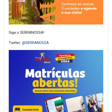
Siga o SERRANOSSA!
Twitter:
@SERRANOSSA