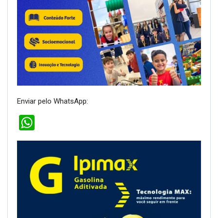
alumínio.