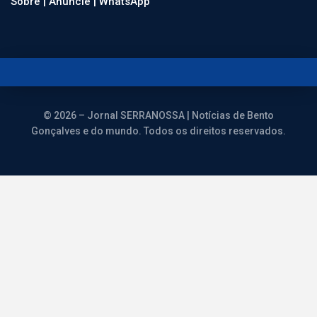
Enviar pelo WhatsApp:
WhatsApp