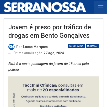
Jovem é preso por tráfico de
drogas em Bento Gonçalves
SEGURANÇA
ÚLTIMAS
Por
Lucas Marques
Última atualização
27 ago, 2024
Está é a sexta passagem do jovem de 18 anos pela
polícia