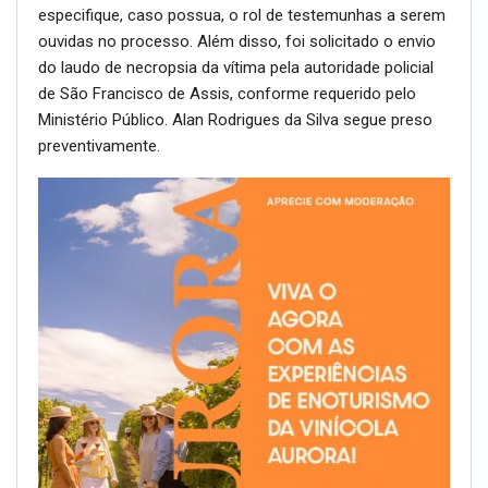
especifique, caso possua, o rol de testemunhas a serem
ouvidas no processo. Além disso, foi solicitado o envio
do laudo de necropsia da vítima pela autoridade policial
de São Francisco de Assis, conforme requerido pelo
Ministério Público. Alan Rodrigues da Silva segue preso
preventivamente.