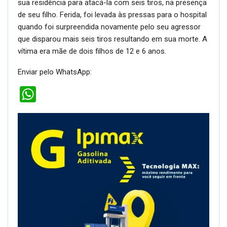
sua residência para atacá-la com seis tiros, na presença
de seu filho. Ferida, foi levada às pressas para o hospital
quando foi surpreendida novamente pelo seu agressor
que disparou mais seis tiros resultando em sua morte. A
vítima era mãe de dois filhos de 12 e 6 anos.
Enviar pelo WhatsApp:
WhatsApp