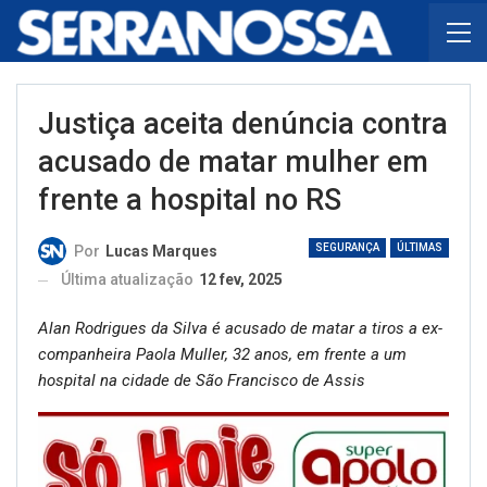
Justiça aceita denúncia contra
acusado de matar mulher em
frente a hospital no RS
SEGURANÇA
ÚLTIMAS
Por
Lucas Marques
Última atualização
12 fev, 2025
Alan Rodrigues da Silva é acusado de matar a tiros a ex-
companheira Paola Muller, 32 anos, em frente a um
hospital na cidade de São Francisco de Assis