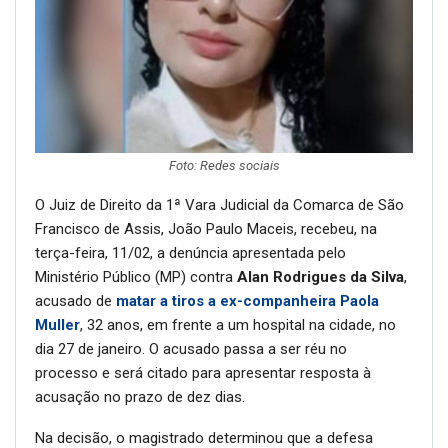
Foto: Redes sociais
O Juiz de Direito da 1ª Vara Judicial da Comarca de São
Francisco de Assis, João Paulo Maceis, recebeu, na
terça-feira, 11/02, a denúncia apresentada pelo
Ministério Público (MP) contra
Alan Rodrigues da Silva
,
acusado de
matar a tiros a ex-companheira Paola
Muller
, 32 anos, em frente a um hospital na cidade, no
dia 27 de janeiro. O acusado passa a ser réu no
processo e será citado para apresentar resposta à
acusação no prazo de dez dias.
Na decisão, o magistrado determinou que a defesa