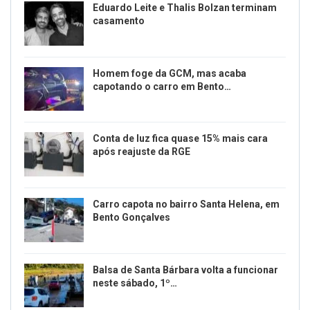
Eduardo Leite e Thalis Bolzan terminam
casamento
Homem foge da GCM, mas acaba
capotando o carro em Bento…
Conta de luz fica quase 15% mais cara
após reajuste da RGE
Carro capota no bairro Santa Helena, em
Bento Gonçalves
Balsa de Santa Bárbara volta a funcionar
neste sábado, 1º…