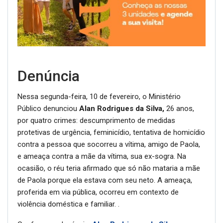
Denúncia
Nessa segunda-feira, 10 de fevereiro, o Ministério
Público denunciou
Alan Rodrigues da Silva,
26 anos,
por quatro crimes: descumprimento de medidas
protetivas de urgência, feminicídio, tentativa de homicídio
contra a pessoa que socorreu a vítima, amigo de Paola,
e ameaça contra a mãe da vítima, sua ex-sogra. Na
ocasião, o réu teria afirmado que só não mataria a mãe
de Paola porque ela estava com seu neto. A ameaça,
proferida em via pública, ocorreu em contexto de
violência doméstica e familiar. .