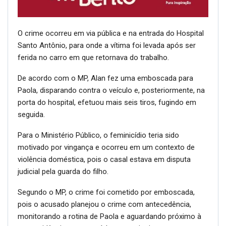
O crime ocorreu em via pública e na entrada do Hospital
Santo Antônio, para onde a vítima foi levada após ser
ferida no carro em que retornava do trabalho.
De acordo com o MP, Alan fez uma emboscada para
Paola, disparando contra o veículo e, posteriormente, na
porta do hospital, efetuou mais seis tiros, fugindo em
seguida.
Para o Ministério Público, o feminicídio teria sido
motivado por vingança e ocorreu em um contexto de
violência doméstica, pois o casal estava em disputa
judicial pela guarda do filho.
Segundo o MP, o crime foi cometido por emboscada,
pois o acusado planejou o crime com antecedência,
monitorando a rotina de Paola e aguardando próximo à