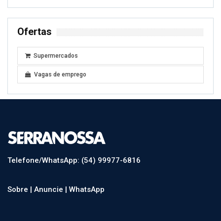
Ofertas
Supermercados
Vagas de emprego
Telefone/WhatsApp: (54) 99977-6816
Sobre |
Anuncie |
WhatsApp