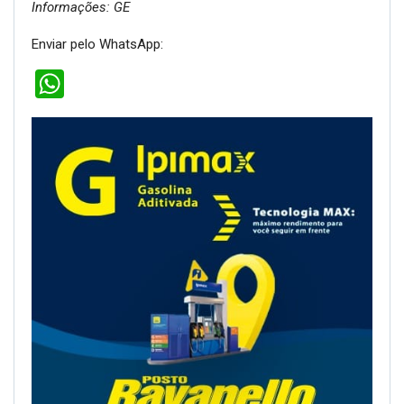
Informações: GE
Enviar pelo WhatsApp:
WhatsApp