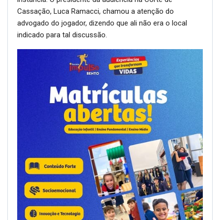
Cassação, Luca Ramacci, chamou a atenção do
advogado do jogador, dizendo que ali não era o local
indicado para tal discussão.