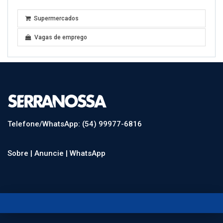
Supermercados
Vagas de emprego
Telefone/WhatsApp: (54) 99977-6816
Sobre |
Anuncie |
WhatsApp