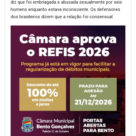
diz que foi embriagada e abusada sexualmente por seis
homens enquanto estava inconsciente. Os defensores
dos brasileiros dizem que a relação foi consensual.