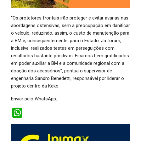
“Os protetores frontais irão proteger e evitar avarias nas
abordagens ostensivas, sem a preocupação em danificar
o veículo, reduzindo, assim, o custo de manutenção para
a BM e, consequentemente, para o Estado. Já foram,
inclusive, realizados testes em perseguições com
resultados bastante positivos. Ficamos bem gratificados
em poder auxiliar a BM e a comunidade regional com a
doação dos acessórios”, pontua o supervisor de
engenharia Sandro Benedetti, responsável por liderar o
projeto dentro da Keko.
Enviar pelo WhatsApp:
WhatsApp