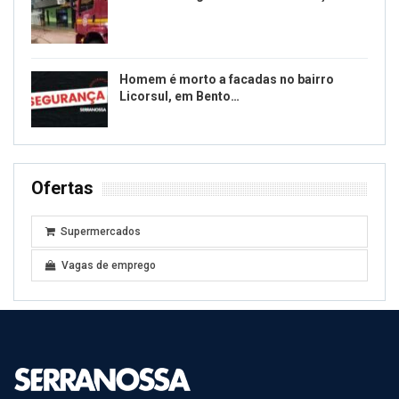
Homem é morto a facadas no bairro
Licorsul, em Bento…
Ofertas
Supermercados
Vagas de emprego