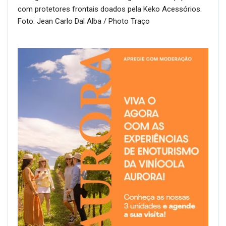
com protetores frontais doados pela Keko Acessórios.
Foto: Jean Carlo Dal Alba / Photo Traço