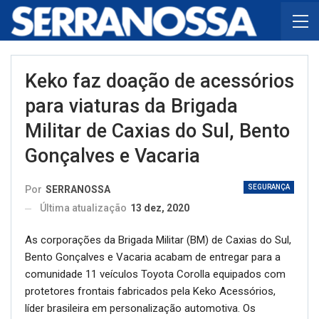
Keko faz doação de acessórios
para viaturas da Brigada
Militar de Caxias do Sul, Bento
Gonçalves e Vacaria
SEGURANÇA
Por
SERRANOSSA
Última atualização
13 dez, 2020
As corporações da Brigada Militar (BM) de Caxias do Sul,
Bento Gonçalves e Vacaria acabam de entregar para a
comunidade 11 veículos Toyota Corolla equipados com
protetores frontais fabricados pela Keko Acessórios,
líder brasileira em personalização automotiva. Os