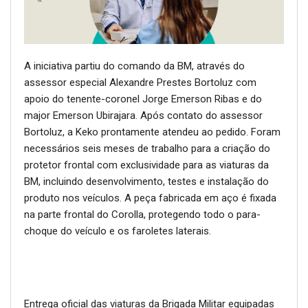
A iniciativa partiu do comando da BM, através do
assessor especial Alexandre Prestes Bortoluz com
apoio do tenente-coronel Jorge Emerson Ribas e do
major Emerson Ubirajara. Após contato do assessor
Bortoluz, a Keko prontamente atendeu ao pedido. Foram
necessários seis meses de trabalho para a criação do
protetor frontal com exclusividade para as viaturas da
BM, incluindo desenvolvimento, testes e instalação do
produto nos veículos. A peça fabricada em aço é fixada
na parte frontal do Corolla, protegendo todo o para-
choque do veículo e os faroletes laterais.
Entrega oficial das viaturas da Brigada Militar equipadas