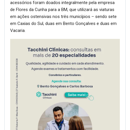
acessórios foram doados integralmente pela empresa
de Flores da Cunha para a BM, que utilizará as viaturas
em ações ostensivas nos três municípios – sendo sete
em Caxias do Sul, duas em Bento Gonçalves e duas em
Vacaria.