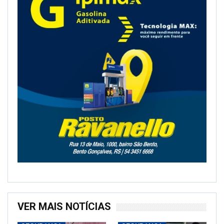
VER MAIS NOTÍCIAS