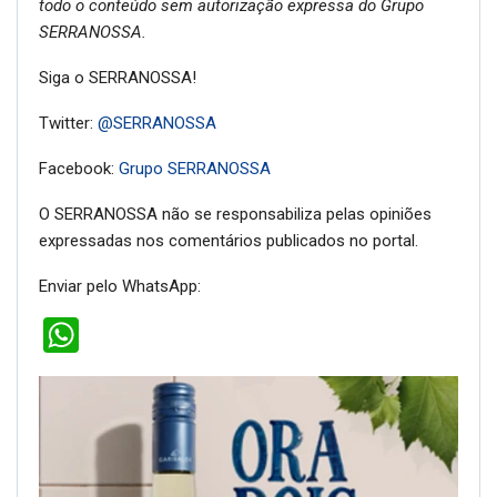
todo o conteúdo sem autorização expressa do Grupo
SERRANOSSA.
Siga o SERRANOSSA!
Twitter:
@SERRANOSSA
Facebook:
Grupo SERRANOSSA
O SERRANOSSA não se responsabiliza pelas opiniões
expressadas nos comentários publicados no portal.
Enviar pelo WhatsApp:
WhatsApp