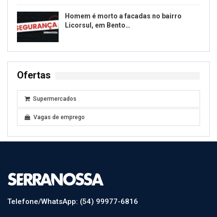
Homem é morto a facadas no bairro
Licorsul, em Bento…
Ofertas
Supermercados
Vagas de emprego
Telefone/WhatsApp: (54) 99977-6816