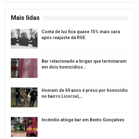
Mais lidas
Conta de luz fica quase 15% mais cara
após reajuste da RGE
Bar relacionado a brigas que terminaram
em dois homicídios…
Homem de 69 anos é preso por homicídio
no bairro Licorsul,…
Incêndio atinge bar em Bento Gonçalves