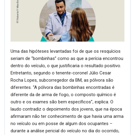
Uma das hipóteses levantadas foi de que os resquícios
seriam de “bombinhas” como as que a perícia encontrou
dentro do veículo, o que justificaria o resultado positivo.
Entretanto, segundo o tenente-coronel Júlio Cesar
Rocha Lopes, subcorregedor da BM, as pólvora são
diferentes. “A pólvora das bombinhas encontradas é
diferente da de arma de fogo, o composto químico é
outro e os exames são bem específicos”, explica. O
laudo contradiz o depoimento dos jovens, que na época
afirmaram não ter conhecimento de que havia uma arma
no veículo ou em posse de algum dos ocupantes –
durante a análise pericial do veículo no dia do ocorrido,