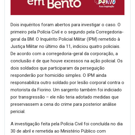
Dois inquéritos foram abertos para investigar o caso. O
primeiro pela Polícia Civil e o segundo pela Corregedoria-
geral da BM. O Inquérito Policial Militar (IPM) remetido à
Justiça Militar no último dia 11, indiciou quatro policiais.
De acordo com a corregedoria-geral da corporação, a
conclusão é de que houve excessos na ação policial. Os
dois soldados que participaram da perseguição
responderão por homicídio simples. O IPM ainda
responsabiliza outro soldado por lesão corporal contra o
motorista da Fiorino. Um sargento também foi indiciado
por transgressão – ele não teria adotado medidas que
preservassem a cena do crime para posterior análise
pericial.
A investigação feita pela Polícia Civil foi concluída no dia
30 de abril e remetida ao Ministério Público com