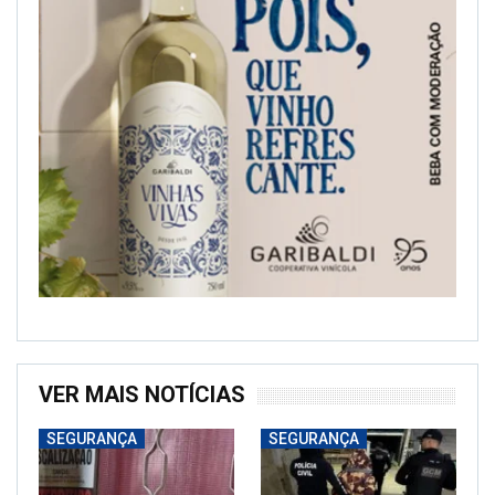
VER MAIS NOTÍCIAS
SEGURANÇA
SEGURANÇA