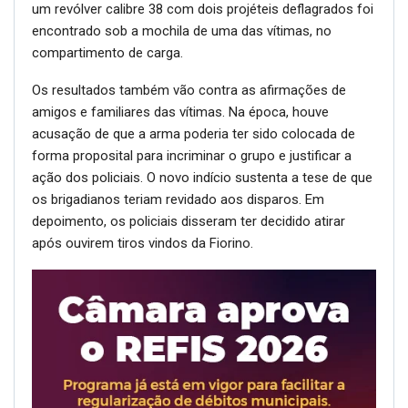
um revólver calibre 38 com dois projéteis deflagrados foi
encontrado sob a mochila de uma das vítimas, no
compartimento de carga.
Os resultados também vão contra as afirmações de
amigos e familiares das vítimas. Na época, houve
acusação de que a arma poderia ter sido colocada de
forma proposital para incriminar o grupo e justificar a
ação dos policiais. O novo indício sustenta a tese de que
os brigadianos teriam revidado aos disparos. Em
depoimento, os policiais disseram ter decidido atirar
após ouvirem tiros vindos da Fiorino.