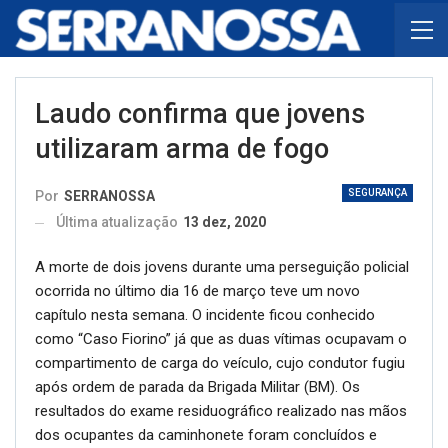
Laudo confirma que jovens
utilizaram arma de fogo
SEGURANÇA
Por
SERRANOSSA
Última atualização
13 dez, 2020
A morte de dois jovens durante uma perseguição policial
ocorrida no último dia 16 de março teve um novo
capítulo nesta semana. O incidente ficou conhecido
como “Caso Fiorino” já que as duas vítimas ocupavam o
compartimento de carga do veículo, cujo condutor fugiu
após ordem de parada da Brigada Militar (BM). Os
resultados do exame residuográfico realizado nas mãos
dos ocupantes da caminhonete foram concluídos e