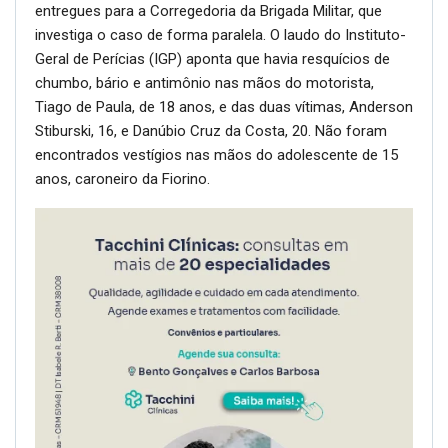
entregues para a Corregedoria da Brigada Militar, que
investiga o caso de forma paralela. O laudo do Instituto-
Geral de Perícias (IGP) aponta que havia resquícios de
chumbo, bário e antimônio nas mãos do motorista,
Tiago de Paula, de 18 anos, e das duas vítimas, Anderson
Stiburski, 16, e Danúbio Cruz da Costa, 20. Não foram
encontrados vestígios nas mãos do adolescente de 15
anos, caroneiro da Fiorino.