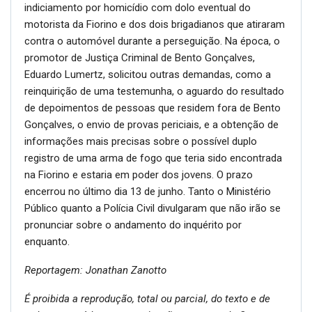
indiciamento por homicídio com dolo eventual do
motorista da Fiorino e dos dois brigadianos que atiraram
contra o automóvel durante a perseguição. Na época, o
promotor de Justiça Criminal de Bento Gonçalves,
Eduardo Lumertz, solicitou outras demandas, como a
reinquirição de uma testemunha, o aguardo do resultado
de depoimentos de pessoas que residem fora de Bento
Gonçalves, o envio de provas periciais, e a obtenção de
informações mais precisas sobre o possível duplo
registro de uma arma de fogo que teria sido encontrada
na Fiorino e estaria em poder dos jovens. O prazo
encerrou no último dia 13 de junho. Tanto o Ministério
Público quanto a Polícia Civil divulgaram que não irão se
pronunciar sobre o andamento do inquérito por
enquanto.
Reportagem: Jonathan Zanotto
É proibida a reprodução, total ou parcial, do texto e de