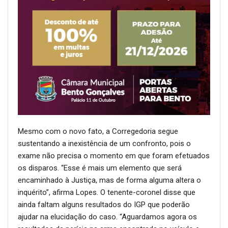
Mesmo com o novo fato, a Corregedoria segue
sustentando a inexistência de um confronto, pois o
exame não precisa o momento em que foram efetuados
os disparos. “Esse é mais um elemento que será
encaminhado à Justiça, mas de forma alguma altera o
inquérito”, afirma Lopes. O tenente-coronel disse que
ainda faltam alguns resultados do IGP que poderão
ajudar na elucidação do caso. “Aguardamos agora os