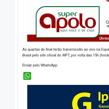
As quartas de final terão transmissão ao vivo na Esp
Brasil pelo site oficial do WPT, por volta das 15h (horár
Enviar pelo WhatsApp:
WhatsApp