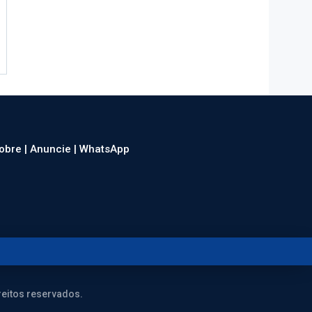
obre |
Anuncie |
WhatsApp
eitos reservados.