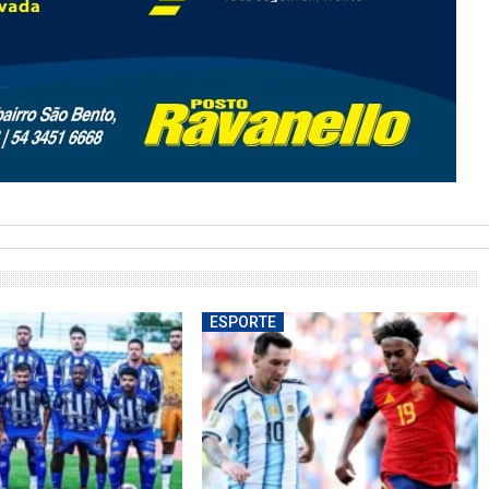
ESPORTE