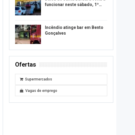
funcionar neste sábado, 1º…
Incêndio atinge bar em Bento
Gonçalves
Ofertas
Supermercados
Vagas de emprego