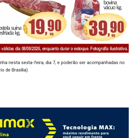
anha nesta sexta-feira, dia 7, e poderão ser acompanhadas no
io de Brasília).