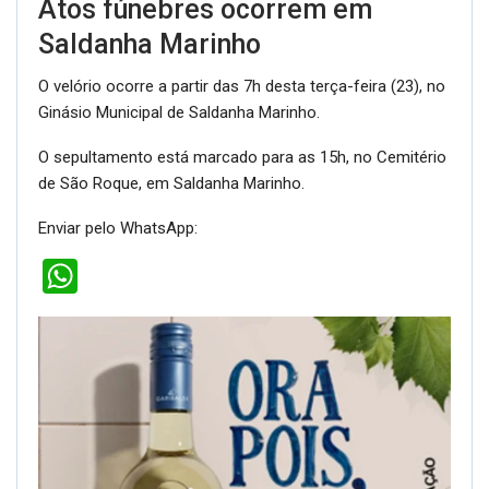
Atos fúnebres ocorrem em
Saldanha Marinho
O velório ocorre a partir das 7h desta terça-feira (23), no
Ginásio Municipal de Saldanha Marinho.
O sepultamento está marcado para as 15h, no Cemitério
de São Roque, em Saldanha Marinho.
Enviar pelo WhatsApp:
WhatsApp