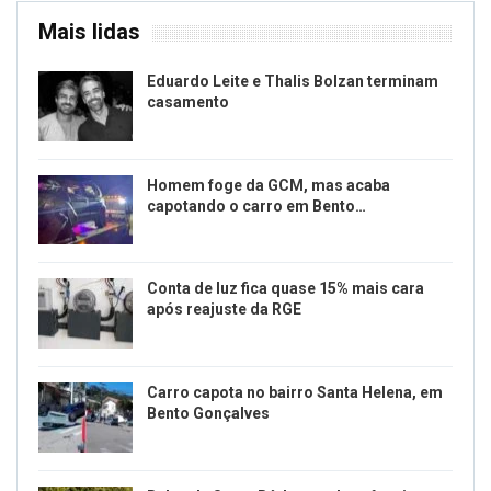
Mais lidas
Eduardo Leite e Thalis Bolzan terminam
casamento
Homem foge da GCM, mas acaba
capotando o carro em Bento…
Conta de luz fica quase 15% mais cara
após reajuste da RGE
Carro capota no bairro Santa Helena, em
Bento Gonçalves