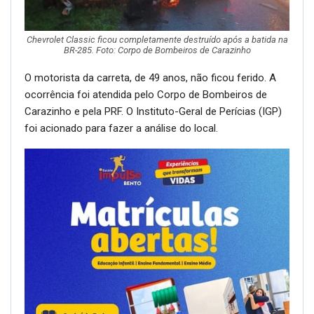
Chevrolet Classic ficou completamente destruído após a batida na
BR-285. Foto: Corpo de Bombeiros de Carazinho
O motorista da carreta, de 49 anos, não ficou ferido. A
ocorrência foi atendida pelo Corpo de Bombeiros de
Carazinho e pela PRF. O Instituto-Geral de Perícias (IGP)
foi acionado para fazer a análise do local.