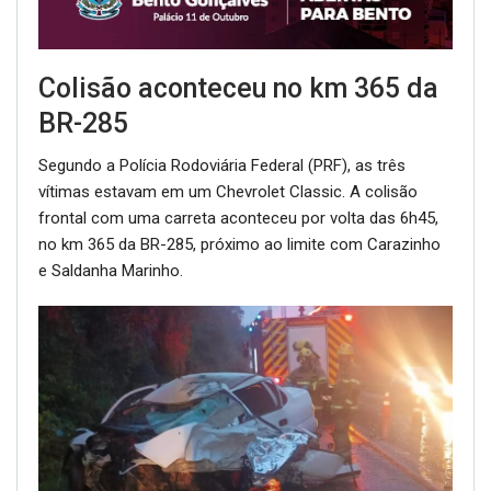
Colisão aconteceu no km 365 da
BR-285
Segundo a Polícia Rodoviária Federal (PRF), as três
vítimas estavam em um Chevrolet Classic. A colisão
frontal com uma carreta aconteceu por volta das 6h45,
no km 365 da BR-285, próximo ao limite com Carazinho
e Saldanha Marinho.