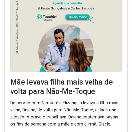
Mãe levava filha mais velha de
volta para Não-Me-Toque
De acordo com familiares, Elizangela levava a filha mais
velha, Daiane, de volta para Não-Me-Toque, cidade onde
a jovem morava e trabalhava. Daiane costumava passar
os fins de semana com a mãe e com a irmã, Gisele.