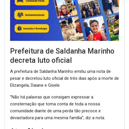
Prefeitura de Saldanha Marinho
decreta luto oficial
A prefeitura de Saldanha Marinho emitiu uma nota de
pesar e decretou luto oficial de três dias após a morte de
Elizangela, Daiane e Gisele.
“Não há palavras que consigam expressar a
consternação que toma conta de toda a nossa
comunidade diante de uma perda tão precoce e
devastadora para uma mesma família”, diz a nota.