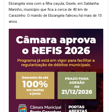
Elizangela vivia com a filha caçula, Gisele, em Saldanha
Marinho, município que fica a cerca de 40 km de
Carazinho. O marido de Elizangela faleceu há mais de 10
anos.