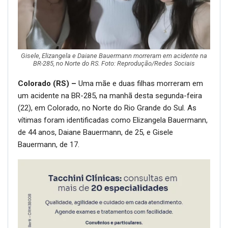
Gisele, Elizangela e Daiane Bauermann morreram em acidente na
BR-285, no Norte do RS. Foto: Reprodução/Redes Sociais
Colorado (RS) –
Uma mãe e duas filhas morreram em
um acidente na BR-285, na manhã desta segunda-feira
(22), em Colorado, no Norte do Rio Grande do Sul. As
vítimas foram identificadas como Elizangela Bauermann,
de 44 anos, Daiane Bauermann, de 25, e Gisele
Bauermann, de 17.