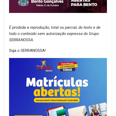
É proibida a reprodução, total ou parcial, do texto e de
todo o conteúdo sem autorização expressa do Grupo
SERRANOSSA.
Siga o SERRANOSSA!