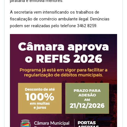
pirataria e envolvia menores.
A secretaria vem intensificando os trabalhos de
fiscalização de comércio ambulante ilegal. Denúncias
podem ser realizadas pelo telefone 3462 8259.