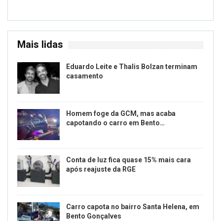
Mais lidas
Eduardo Leite e Thalis Bolzan terminam
casamento
Homem foge da GCM, mas acaba
capotando o carro em Bento…
Conta de luz fica quase 15% mais cara
após reajuste da RGE
Carro capota no bairro Santa Helena, em
Bento Gonçalves