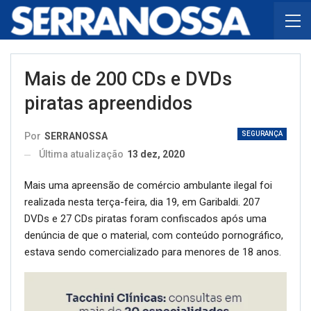
Mais de 200 CDs e DVDs
piratas apreendidos
SEGURANÇA
Por
SERRANOSSA
Última atualização
13 dez, 2020
Mais uma apreensão de comércio ambulante ilegal foi
realizada nesta terça-feira, dia 19, em Garibaldi. 207
DVDs e 27 CDs piratas foram confiscados após uma
denúncia de que o material, com conteúdo pornográfico,
estava sendo comercializado para menores de 18 anos.