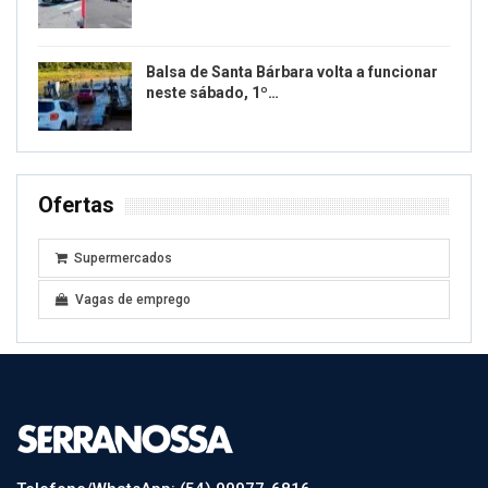
Balsa de Santa Bárbara volta a funcionar
neste sábado, 1º…
Ofertas
Supermercados
Vagas de emprego