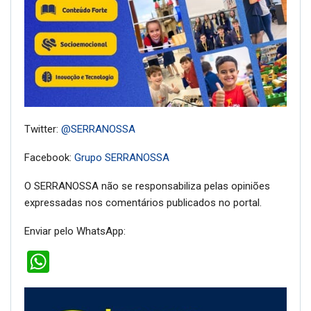
Twitter:
@SERRANOSSA
Facebook:
Grupo SERRANOSSA
O SERRANOSSA não se responsabiliza pelas opiniões
expressadas nos comentários publicados no portal.
Enviar pelo WhatsApp:
WhatsApp