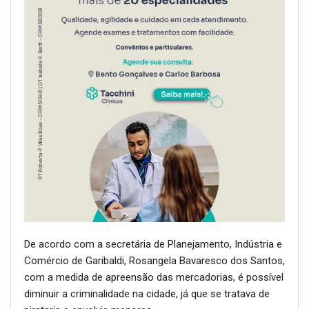
De acordo com a secretária de Planejamento, Indústria e
Comércio de Garibaldi, Rosangela Bavaresco dos Santos,
com a medida de apreensão das mercadorias, é possível
diminuir a criminalidade na cidade, já que se tratava de