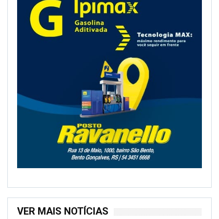
VER MAIS NOTÍCIAS