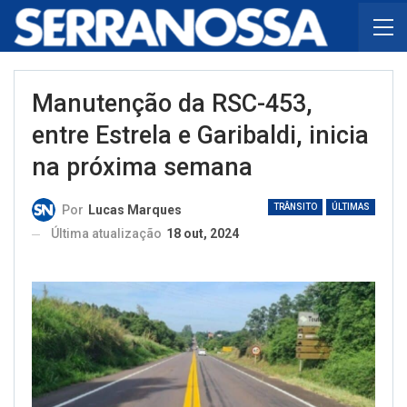
Manutenção da RSC-453,
entre Estrela e Garibaldi, inicia
na próxima semana
TRÂNSITO
ÚLTIMAS
Por
Lucas Marques
Última atualização
18 out, 2024