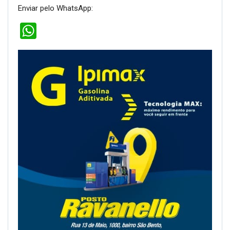
Enviar pelo WhatsApp:
WhatsApp