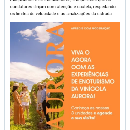
condutores dirijam com atenção e cautela, respeitando
os limites de velocidade e as sinalizações da estrada.