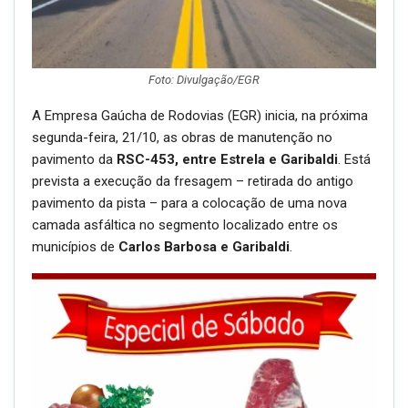
Foto: Divulgação/EGR
A Empresa Gaúcha de Rodovias (EGR) inicia, na próxima
segunda-feira, 21/10, as obras de manutenção no
pavimento da
RSC-453, entre Estrela e Garibaldi
. Está
prevista a execução da fresagem – retirada do antigo
pavimento da pista – para a colocação de uma nova
camada asfáltica no segmento localizado entre os
municípios de
Carlos Barbosa e Garibaldi
.