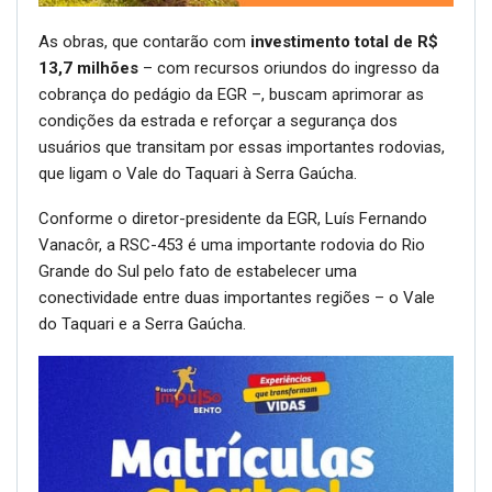
As obras, que contarão com
investimento total de R$
13,7 milhões
– com recursos oriundos do ingresso da
cobrança do pedágio da EGR –, buscam aprimorar as
condições da estrada e reforçar a segurança dos
usuários que transitam por essas importantes rodovias,
que ligam o Vale do Taquari à Serra Gaúcha.
Conforme o diretor-presidente da EGR, Luís Fernando
Vanacôr, a RSC-453 é uma importante rodovia do Rio
Grande do Sul pelo fato de estabelecer uma
conectividade entre duas importantes regiões – o Vale
do Taquari e a Serra Gaúcha.