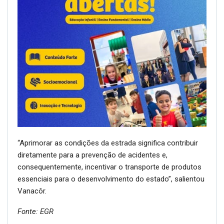
“Aprimorar as condições da estrada significa contribuir
diretamente para a prevenção de acidentes e,
consequentemente, incentivar o transporte de produtos
essenciais para o desenvolvimento do estado”, salientou
Vanacôr.
Fonte: EGR