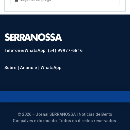
Vagas de emprego
Telefone/WhatsApp: (54) 99977-6816
Sobre |
Anuncie |
WhatsApp
© 2026 – Jornal SERRANOSSA | Notícias de Bento
Gonçalves e do mundo. Todos os direitos reservados.