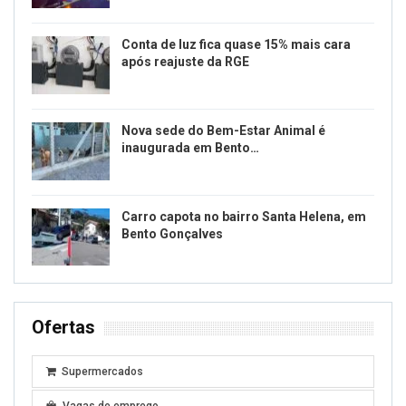
Conta de luz fica quase 15% mais cara
após reajuste da RGE
Nova sede do Bem-Estar Animal é
inaugurada em Bento…
Carro capota no bairro Santa Helena, em
Bento Gonçalves
Ofertas
Supermercados