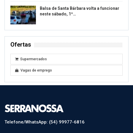
Balsa de Santa Bárbara volta a funcionar
neste sábado, 1º…
Ofertas
Supermercados
Vagas de emprego
Telefone/WhatsApp: (54) 99977-6816