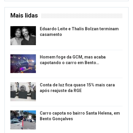
Mais lidas
Eduardo Leite e Thalis Bolzan terminam
casamento
Homem foge da GCM, mas acaba
capotando o carro em Bento…
Conta de luz fica quase 15% mais cara
após reajuste da RGE
Carro capota no bairro Santa Helena, em
Bento Gonçalves