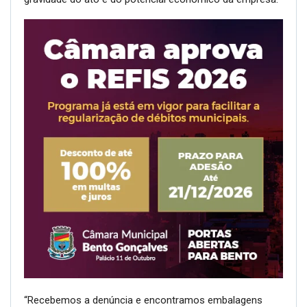
“Recebemos a denúncia e encontramos embalagens