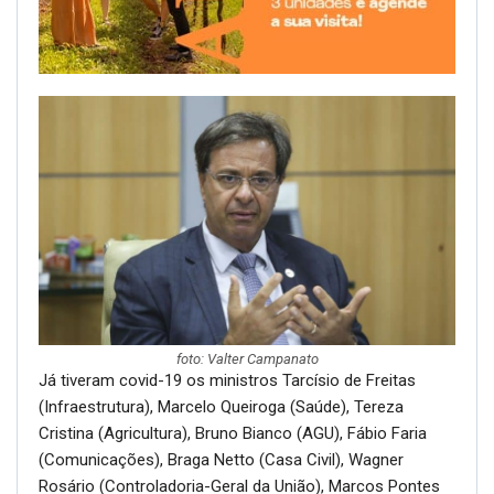
foto: Valter Campanato
Já tiveram covid-19 os ministros Tarcísio de Freitas
(Infraestrutura), Marcelo Queiroga (Saúde), Tereza
Cristina (Agricultura), Bruno Bianco (AGU), Fábio Faria
(Comunicações), Braga Netto (Casa Civil), Wagner
Rosário (Controladoria-Geral da União), Marcos Pontes