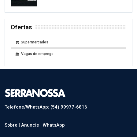
Ofertas
Supermercados
Vagas de emprego
Telefone/WhatsApp: (54) 99977-6816
Sobre |
Anuncie |
WhatsApp