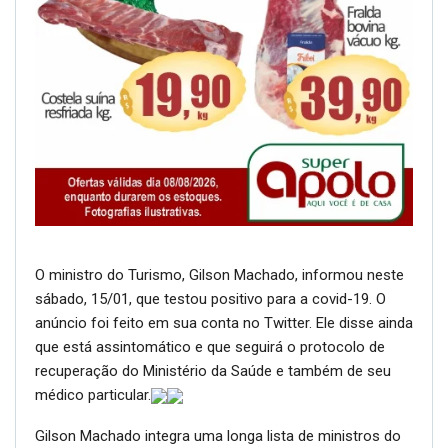
O ministro do Turismo, Gilson Machado, informou neste
sábado, 15/01, que testou positivo para a covid-19. O
anúncio foi feito em sua conta no Twitter. Ele disse ainda
que está assintomático e que seguirá o protocolo de
recuperação do Ministério da Saúde e também de seu
médico particular.
Gilson Machado integra uma longa lista de ministros do