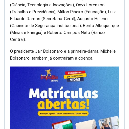
(Ciência, Tecnologia e Inovações), Onyx Lorenzoni
(Trabalho e Previdência), Milton Ribeiro (Educação), Luiz
Eduardo Ramos (Secretaria-Geral), Augusto Heleno
(Gabinete de Segurança Institucional), Bento Albuquerque
(Minas e Energia) e Roberto Campos Neto (Banco
Central).
O presidente Jair Bolsonaro e a primeira-dama, Michelle
Bolsonaro, também já contraíram a doença.