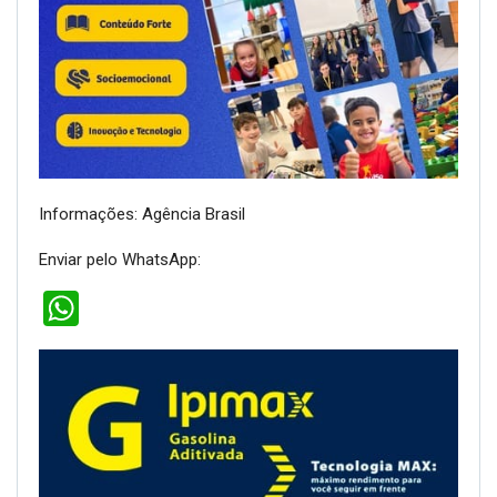
Informações: Agência Brasil
Enviar pelo WhatsApp:
WhatsApp