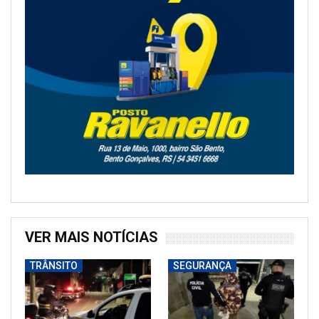
VER MAIS NOTÍCIAS
TRÂNSITO
SEGURANÇA