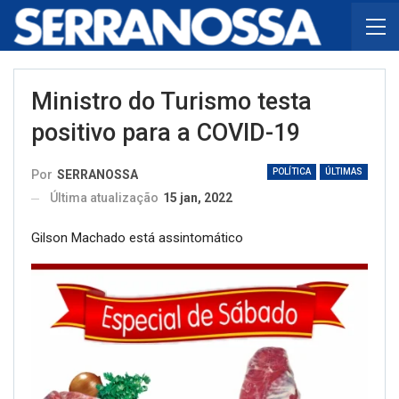
Ministro do Turismo testa
positivo para a COVID-19
POLÍTICA
ÚLTIMAS
Por
SERRANOSSA
Última atualização
15 jan, 2022
Gilson Machado está assintomático