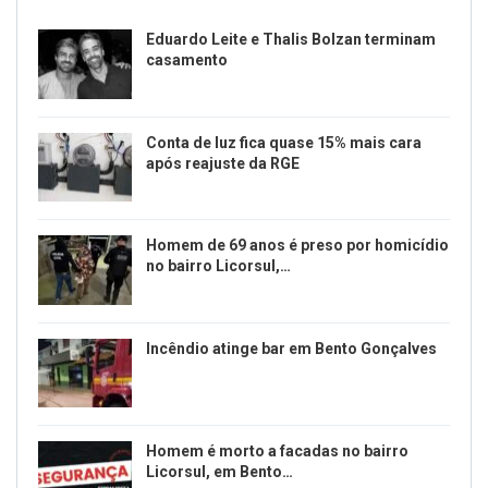
Eduardo Leite e Thalis Bolzan terminam
casamento
Conta de luz fica quase 15% mais cara
após reajuste da RGE
Homem de 69 anos é preso por homicídio
no bairro Licorsul,…
Incêndio atinge bar em Bento Gonçalves
Homem é morto a facadas no bairro
Licorsul, em Bento…