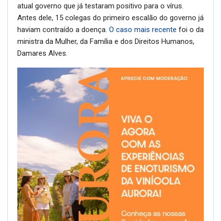
atual governo que já testaram positivo para o vírus.
Antes dele, 15 colegas do primeiro escalão do governo já
haviam contraído a doença.
O caso mais recente
foi o da
ministra da Mulher, da Família e dos Direitos Humanos,
Damares Alves.