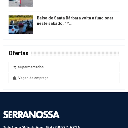
Balsa de Santa Bárbara volta a funcionar
neste sábado, 1º…
Ofertas
Supermercados
Vagas de emprego
Telefone/WhatsApp: (54) 99977-6816