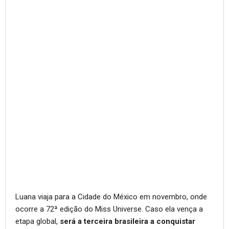
Luana viaja para a Cidade do México em novembro, onde
ocorre a 72ª edição do Miss Universe. Caso ela vença a
etapa global,
será a terceira brasileira a conquistar