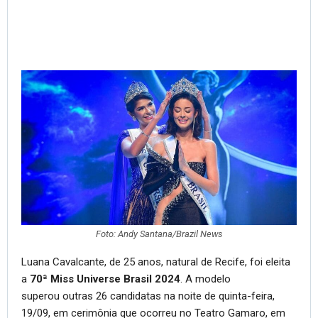
Foto: Andy Santana/Brazil News
Luana Cavalcante, de 25 anos, natural de Recife, foi eleita
a
70ª Miss Universe Brasil 2024
. A modelo
superou outras 26 candidatas na noite de quinta-feira,
19/09, em cerimônia que ocorreu no Teatro Gamaro, em