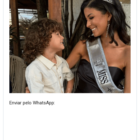
Enviar pelo WhatsApp: