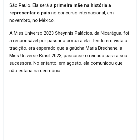
São Paulo. Ela será a
primeira mãe na história a
representar o país
no concurso internacional, em
novembro, no México.
A Miss Universo 2023 Sheynnis Palácios, da Nicarágua, foi
a responsável por passar a coroa a ela. Tendo em vista a
tradição, era esperado que a gaúcha Maria Brechane, a
Miss Universe Brasil 2023, passasse o reinado para a sua
sucessora. No entanto, em agosto, ela comunicou que
não estaria na cerimônia.