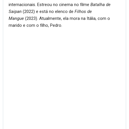
internacionais. Estreou no cinema no filme
Batalha de
Saipan
(2022) e está no elenco de
Filhos de
Mangue
(2023). Atualmente, ela mora na Itália, com o
marido e com o filho, Pedro.