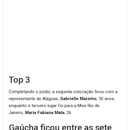
Top 3
Completando o pódio, a segunda colocação ficou com a
representante de Alagoas,
Gabrielle Marinho
, 30 anos,
enquanto o terceiro lugar foi para a Miss Rio de
Janeiro,
Maria Fabiana Mata
, 26.
Gaúcha ficou entre as sete