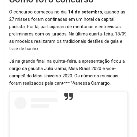
O concurso começou no dia
14 de setembro
, quando as
27 misses foram confinadas em um hotel da capital
paulista. Por lá, participaram de mentorias e entrevistas
preliminares com os jurados. Na última quarta-feira, 18/09,
as modelos realizaram os tradicionais desfiles de gala e
traje de banho.
Já na grande final, na quinta-feira, a apresentação ficou a
cargo da gaúcha Julia Gama, Miss Brasil 2020 e vice-
campeã do Miss Universo 2020. Os números musicais
foram realizados pela cantora Wanessa Camargo.