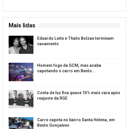
Mais lidas
Eduardo Leite e Thalis Bolzan terminam
casamento
Homem foge da GCM, mas acaba
capotando o carro em Bento…
Conta de luz fica quase 15% mais cara após
reajuste da RGE
Carro capota no bairro Santa Helena, em
Bento Gonçalves