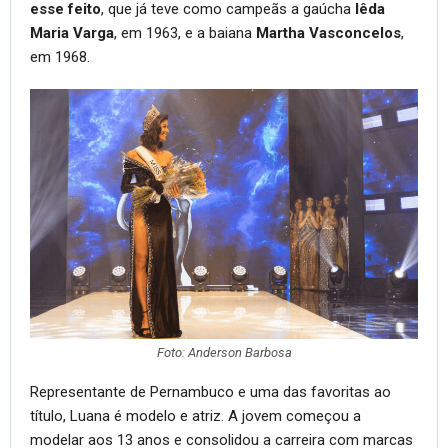
esse feito
, que já teve como campeãs a gaúcha
Iêda
Maria Varga
, em 1963, e a baiana
Martha Vasconcelos
,
em 1968.
Foto: Anderson Barbosa
Representante de Pernambuco e uma das favoritas ao
título, Luana é modelo e atriz. A jovem começou a
modelar aos 13 anos e consolidou a carreira com marcas