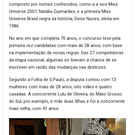
composto por nomes conhecidos, como a a vice Miss
Universe 2007, Natália Guimarães, e a primeira Miss
Universe Brasil negra da história, Deise Nunes, eleita em
1986.
No ano em que completa 70 anos, o concurso teve pela
primeira vez candidatas com mais de 28 anos, com base
na implementação de novas regras. Das 27 competidoras
da etapa nacional, algumas só tiveram a chance de se
inscrever em razão das mudanças nas diretrizes.
Segundo a Folha de S.Paulo, a disputa contou com 13
mulheres com mais de 28 anos, oito mães e quatro
casadas. A concorrente Lulu de Oliveira, do Mato Grosso
do Sul, por exemplo, é mãe duas filhas e foi a concorrente
mais velha, com 41 anos.