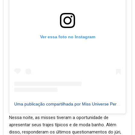
Ver essa foto no Instagram
Uma publicação compartilhada por Miss Universe Pernambuco (@missuniversepernambuco)
Nessa noite, as misses tiveram a oportunidade de
apresentar seus trajes típicos e de moda banho. Além
disso, responderam os últimos questionamentos do júri,