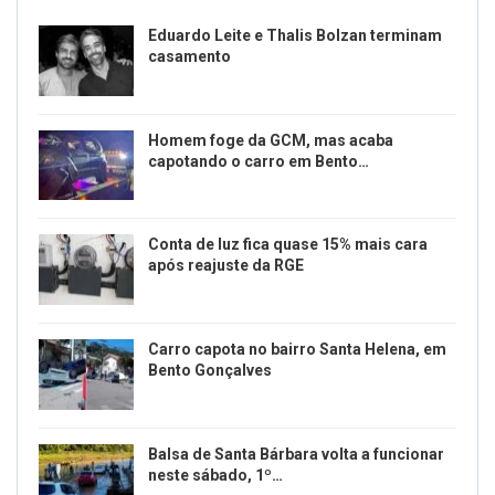
Eduardo Leite e Thalis Bolzan terminam
casamento
Homem foge da GCM, mas acaba
capotando o carro em Bento…
Conta de luz fica quase 15% mais cara
após reajuste da RGE
Carro capota no bairro Santa Helena, em
Bento Gonçalves
Balsa de Santa Bárbara volta a funcionar
neste sábado, 1º…