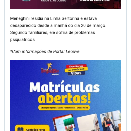
Meneghini residia na Linha Sertorina e estava
desaparecido desde a manhã do dia 20 de março.
Segundo familiares, ele sofria de problemas
psiquiátricos.
*Com informações de Portal Leouve