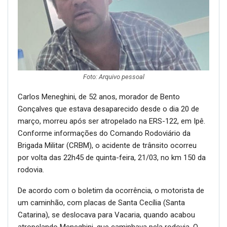
Foto: Arquivo pessoal
Carlos Meneghini, de 52 anos, morador de Bento
Gonçalves que estava desaparecido desde o dia 20 de
março, morreu após ser atropelado na ERS-122, em Ipê.
Conforme informações do Comando Rodoviário da
Brigada Militar (CRBM), o acidente de trânsito ocorreu
por volta das 22h45 de quinta-feira, 21/03, no km 150 da
rodovia.
De acordo com o boletim da ocorrência, o motorista de
um caminhão, com placas de Santa Cecília (Santa
Catarina), se deslocava para Vacaria, quando acabou