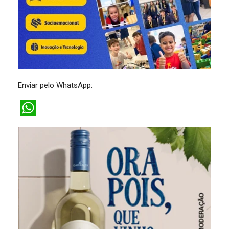
Enviar pelo WhatsApp:
WhatsApp