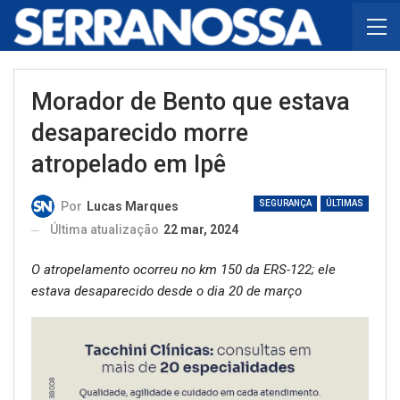
Morador de Bento que estava
desaparecido morre
atropelado em Ipê
SEGURANÇA
ÚLTIMAS
Por
Lucas Marques
Última atualização
22 mar, 2024
O atropelamento ocorreu no km 150 da ERS-122; ele
estava desaparecido desde o dia 20 de março