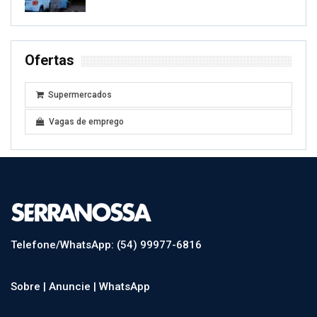
Ofertas
Supermercados
Vagas de emprego
Telefone/WhatsApp: (54) 99977-6816
Sobre |
Anuncie |
WhatsApp