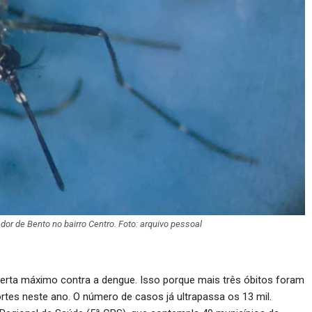
dor de Bento no bairro Centro. Foto: arquivo pessoal
erta máximo contra a dengue. Isso porque mais três óbitos foram
tes neste ano. O número de casos já ultrapassa os 13 mil.