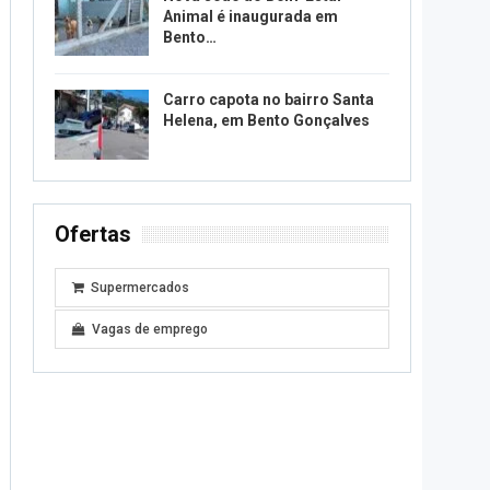
Animal é inaugurada em
Bento…
Carro capota no bairro Santa
Helena, em Bento Gonçalves
Ofertas
Supermercados
Vagas de emprego