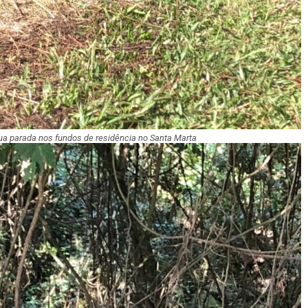
a parada nos fundos de residência no Santa Marta