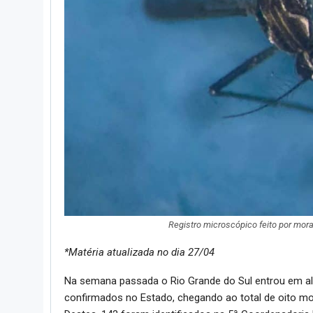
Registro microscópico feito por mora
*Matéria atualizada no dia 27/04
Na semana passada o Rio Grande do Sul entrou em al
confirmados no Estado, chegando ao total de oito mor