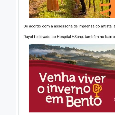
De acordo com a assessoria de imprensa do artista, 
Rayol foi levado ao Hospital HSanp, também no bairro