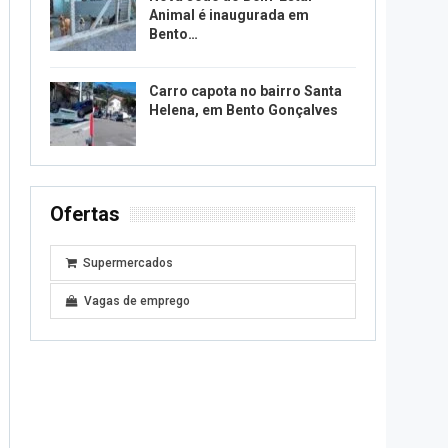
Animal é inaugurada em
Bento…
Carro capota no bairro Santa
Helena, em Bento Gonçalves
Ofertas
Supermercados
Vagas de emprego