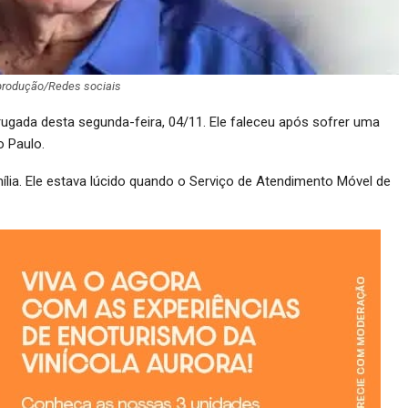
produção/Redes sociais
ugada desta segunda-feira, 04/11. Ele faleceu após sofrer uma
 Paulo.
lia. Ele estava lúcido quando o Serviço de Atendimento Móvel de