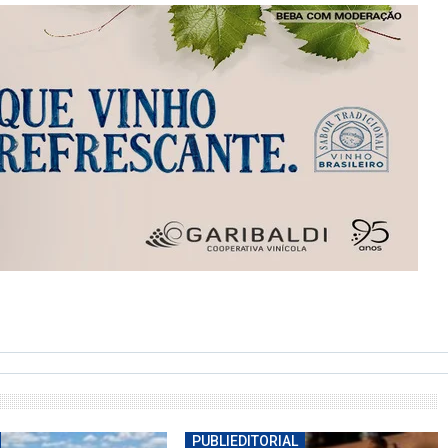
PUBLIEDITORIAL