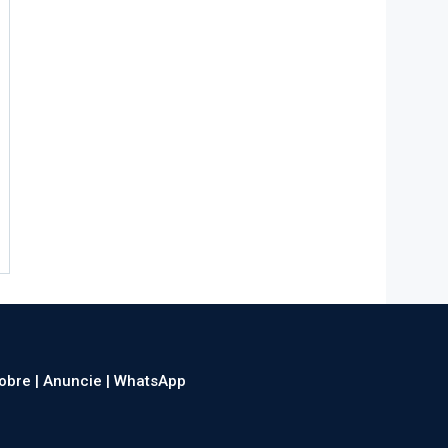
obre |
Anuncie |
WhatsApp