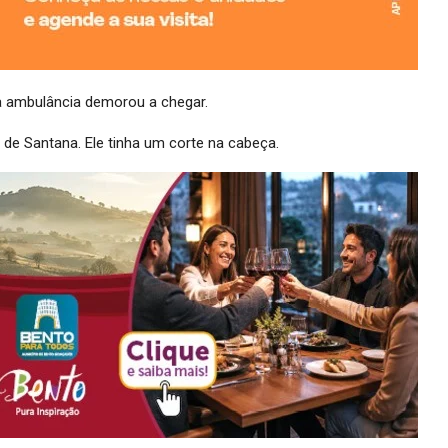
a ambulância demorou a chegar.
 de Santana. Ele tinha um corte na cabeça.