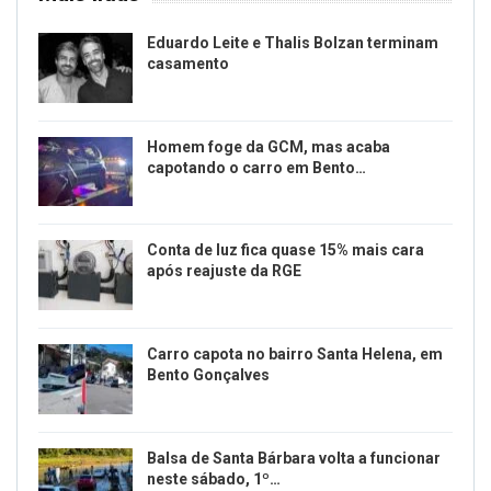
Eduardo Leite e Thalis Bolzan terminam
casamento
Homem foge da GCM, mas acaba
capotando o carro em Bento…
Conta de luz fica quase 15% mais cara
após reajuste da RGE
Carro capota no bairro Santa Helena, em
Bento Gonçalves
Balsa de Santa Bárbara volta a funcionar
neste sábado, 1º…