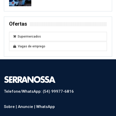
Ofertas
Supermercados
Vagas de emprego
Telefone/WhatsApp: (54) 99977-6816
Sobre |
Anuncie |
WhatsApp