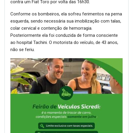
contra um Fiat Toro por volta das 16h30.
Conforme os bombeiros, ela sofreu ferimentos na perna
esquerda, sendo necessária sua imobilização com talas,
colar cervical e contenção de hemorragia.
Posteriormente ela foi conduzida de forma consciente
ao hospital Tachini. O motorista do veículo, de 43 anos,
não se feriu.