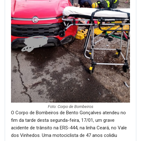
Foto: Corpo de Bombeiros
O Corpo de Bombeiros de Bento Gonçalves atendeu no
fim da tarde desta segunda-feira, 17/01, um grave
acidente de trânsito na ERS-444, na linha Ceará, no Vale
dos Vinhedos. Uma motociclista de 47 anos colidiu