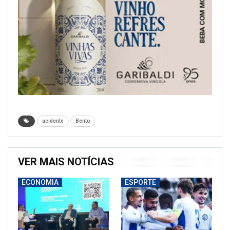
acidente
Bento
VER MAIS NOTÍCIAS
ECONOMIA
ESPORTE