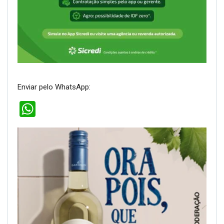
Enviar pelo WhatsApp:
WhatsApp