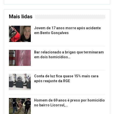
Mais lidas
Jovem de 17 anos morre após acidente
em Bento Gonçalves
Bar relacionado a brigas que terminaram
em dois homicídios…
Conta de luz fica quase 15% mais cara
após reajuste da RGE
Homem de 69 anos é preso por homicídio
no bairro Licorsul,…