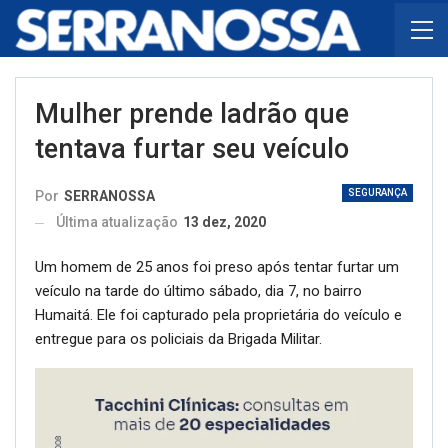
Mulher prende ladrão que
tentava furtar seu veículo
SEGURANÇA
Por
SERRANOSSA
Última atualização
13 dez, 2020
Um homem de 25 anos foi preso após tentar furtar um
veículo na tarde do último sábado, dia 7, no bairro
Humaitá. Ele foi capturado pela proprietária do veículo e
entregue para os policiais da Brigada Militar.