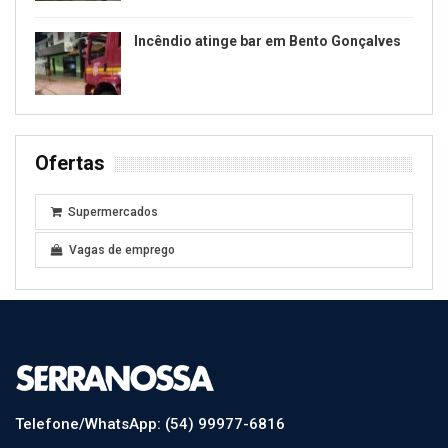
Incêndio atinge bar em Bento Gonçalves
Ofertas
Supermercados
Vagas de emprego
Telefone/WhatsApp: (54) 99977-6816