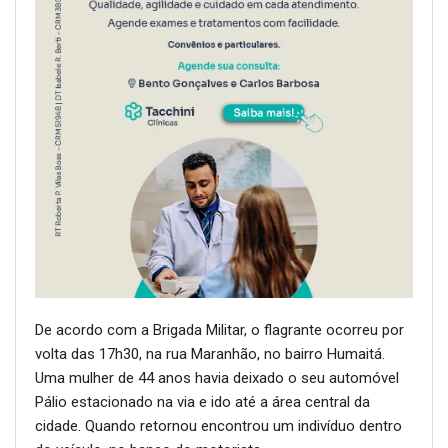
De acordo com a Brigada Militar, o flagrante ocorreu por
volta das 17h30, na rua Maranhão, no bairro Humaitá.
Uma mulher de 44 anos havia deixado o seu automóvel
Pálio estacionado na via e ido até a área central da
cidade. Quando retornou encontrou um indivíduo dentro