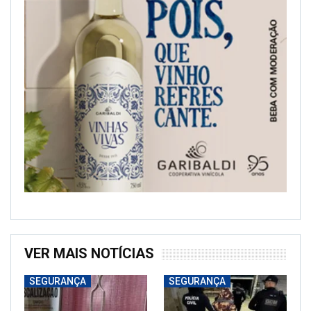
VER MAIS NOTÍCIAS
SEGURANÇA
SEGURANÇA