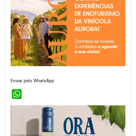
Enviar pelo WhatsApp:
WhatsApp