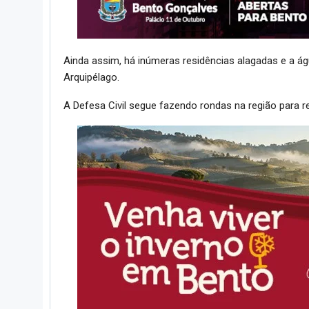
Ainda assim, há inúmeras residências alagadas e a á
Arquipélago.
A Defesa Civil segue fazendo rondas na região para re