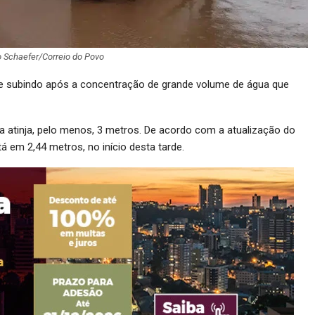
 Schaefer/Correio do Povo
ece subindo após a concentração de grande volume de água que
íba atinja, pelo menos, 3 metros. De acordo com a atualização do
á em 2,44 metros, no início desta tarde.