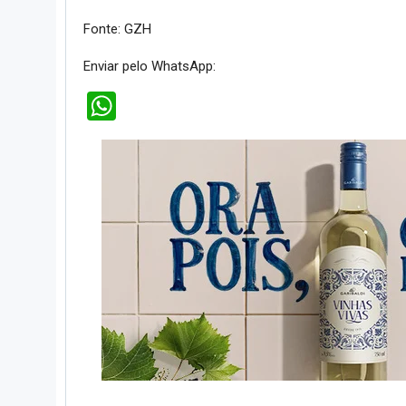
Fonte: GZH
Enviar pelo WhatsApp:
WhatsApp