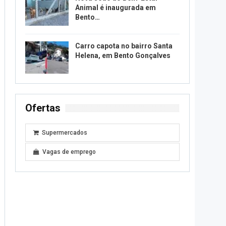
Animal é inaugurada em
Bento…
Carro capota no bairro Santa
Helena, em Bento Gonçalves
Ofertas
Supermercados
Vagas de emprego