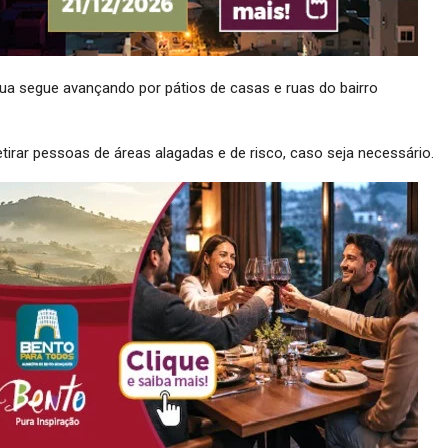
gua segue avançando por pátios de casas e ruas do bairro
tirar pessoas de áreas alagadas e de risco, caso seja necessário.